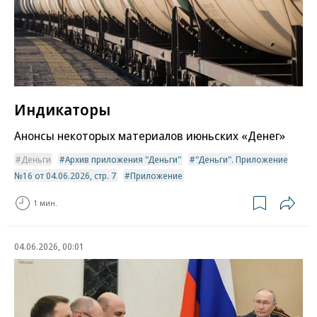
Индикаторы
Анонсы некоторых материалов июньских «Денег»
Деньги
Архив приложения "Деньги"
"Деньги". Приложение
№16 от 04.06.2026, стр. 7
Приложение
1 мин.
04.06.2026, 00:01