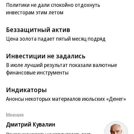
Политики не дали спокойно отдохнуть
инвесторам этим летом
Беззащитный актив
Цена золота падает пятый месяц подряд
Инвестиции не задались
В июле лучший результат показали валютные
финансовые инструменты
Индикаторы
Анонсы некоторых материалов июльских «Денег»
Мнения
Дмитрий Кувалин
Почему экономисты не могут угадать рост