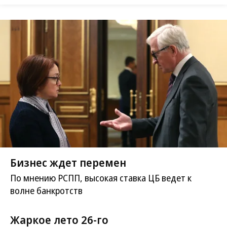
Бизнес ждет перемен
По мнению РСПП, высокая ставка ЦБ ведет к
волне банкротств
Жаркое лето 26-го