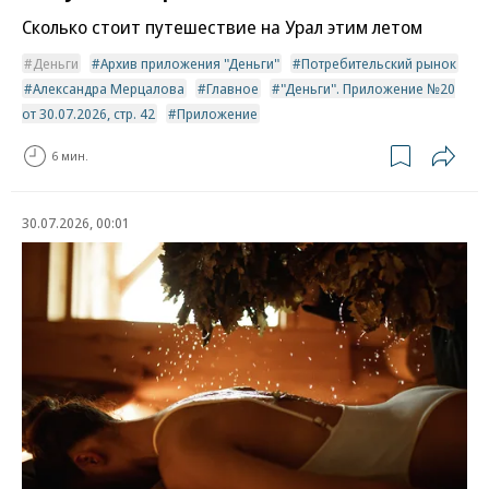
Сколько стоит путешествие на Урал этим летом
Деньги
Архив приложения "Деньги"
Потребительский рынок
Александра Мерцалова
Главное
"Деньги". Приложение №20
от 30.07.2026, стр. 42
Приложение
6 мин.
30.07.2026, 00:01