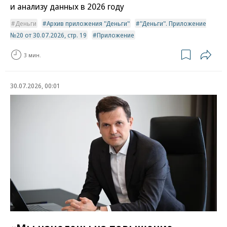
и анализу данных в 2026 году
Деньги
Архив приложения "Деньги"
"Деньги". Приложение
№20 от 30.07.2026, стр. 19
Приложение
3 мин.
30.07.2026, 00:01