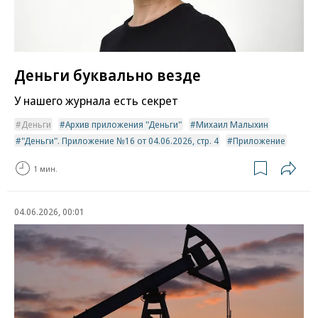
Деньги буквально везде
У нашего журнала есть секрет
Деньги
Архив приложения "Деньги"
Михаил Малыхин
"Деньги". Приложение №16 от 04.06.2026, стр. 4
Приложение
1 мин.
04.06.2026, 00:01