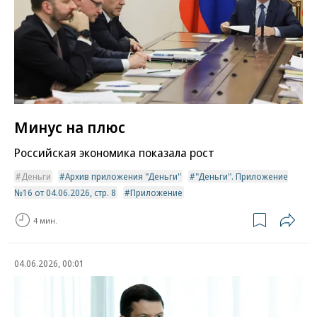
Минус на плюс
Российская экономика показала рост
Деньги
Архив приложения "Деньги"
"Деньги". Приложение
№16 от 04.06.2026, стр. 8
Приложение
4 мин.
04.06.2026, 00:01