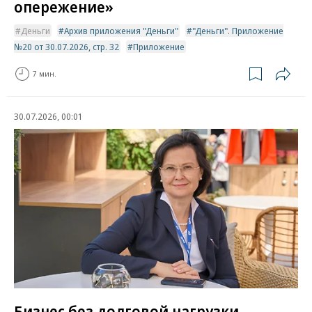
опережение»
Деньги
Архив приложения "Деньги"
"Деньги". Приложение
№20 от 30.07.2026, стр. 32
Приложение
7 мин.
30.07.2026, 00:01
Бизнес без долговой нагрузки