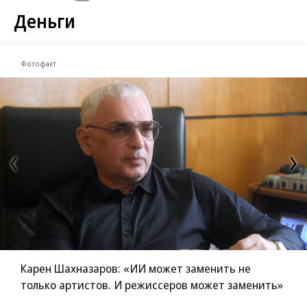
Деньги
Фотофакт
Карен Шахназаров: «ИИ может заменить не
только артистов. И режиссеров может заменить»