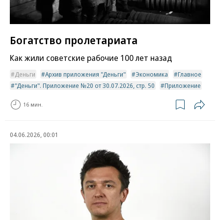
Богатство пролетариата
Как жили советские рабочие 100 лет назад
Деньги
Архив приложения "Деньги"
Экономика
Главное
"Деньги". Приложение №20 от 30.07.2026, стр. 50
Приложение
16 мин.
04.06.2026, 00:01