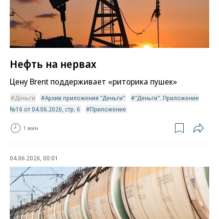
Нефть на нервах
Цену Brent поддерживает «риторика пушек»
Деньги
Архив приложения "Деньги"
"Деньги". Приложение
№16 от 04.06.2026, стр. 6
Приложение
1 мин.
04.06.2026, 00:01