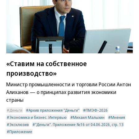
«Ставим на собственное
производство»
Министр промышленности и торговли России Антон
Алиханов — о принципах развития экономики
страны
Деньги
Архив приложения "Деньги"
ПМЭФ-2026
Экономика и бизнес. Интервью
Михаил Малыхин
Мнения
Эксклюзив
"Деньги". Приложение №16 от 04.06.2026, стр. 13
Приложение