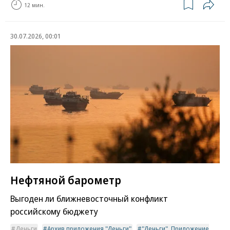
12 мин.
30.07.2026, 00:01
Нефтяной барометр
Выгоден ли ближневосточный конфликт
российскому бюджету
Деньги
Архив приложения "Деньги"
"Деньги". Приложение