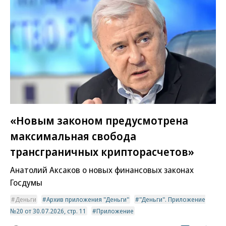
«Новым законом предусмотрена
максимальная свобода
трансграничных крипторасчетов»
Анатолий Аксаков о новых финансовых законах
Госдумы
Деньги
Архив приложения "Деньги"
"Деньги". Приложение
№20 от 30.07.2026, стр. 11
Приложение