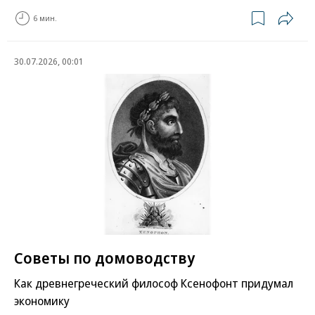
6 мин.
30.07.2026, 00:01
Советы по домоводству
Как древнегреческий философ Ксенофонт придумал
экономику