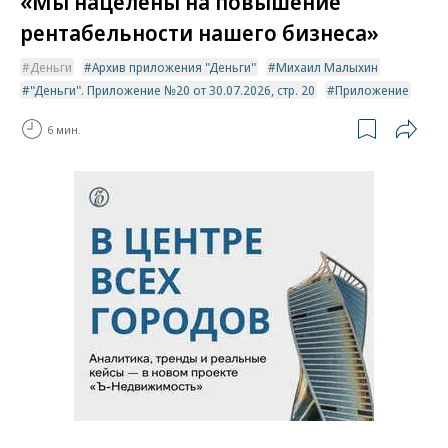
«Мы нацелены на повышение
рентабельности нашего бизнеса»
Деньги
Архив приложения "Деньги"
Михаил Малыхин
"Деньги". Приложение №20 от 30.07.2026, стр. 20
Приложение
6 мин.