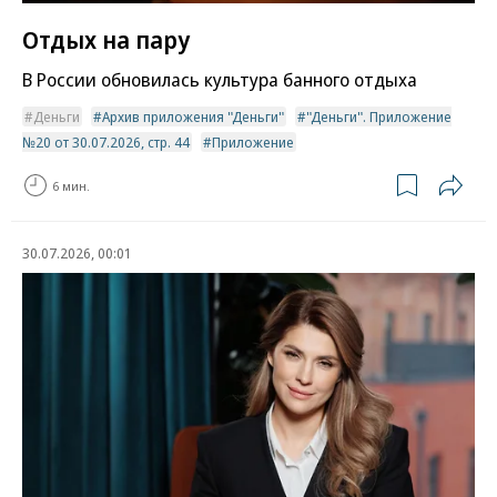
Отдых на пару
В России обновилась культура банного отдыха
Деньги
Архив приложения "Деньги"
"Деньги". Приложение
№20 от 30.07.2026, стр. 44
Приложение
6 мин.
30.07.2026, 00:01