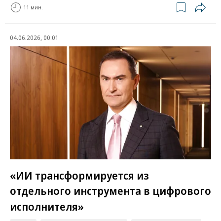
11 мин.
04.06.2026, 00:01
«ИИ трансформируется из
отдельного инструмента в цифрового
исполнителя»