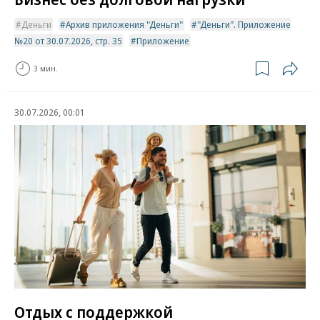
Деньги
Архив приложения "Деньги"
"Деньги". Приложение
№20 от 30.07.2026, стр. 35
Приложение
3 мин.
30.07.2026, 00:01
Отдых с поддержкой