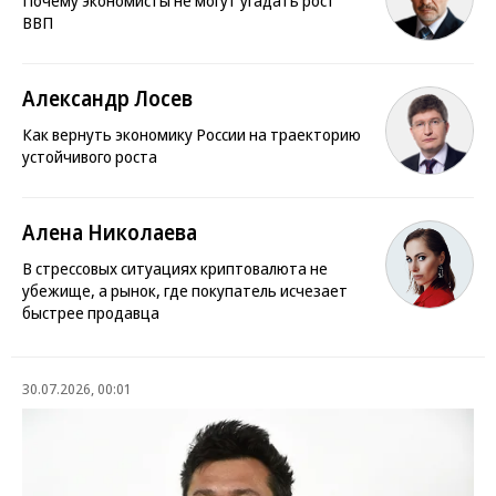
ВВП
Александр Лосев
Как вернуть экономику России на траекторию
устойчивого роста
Алена Николаева
В стрессовых ситуациях криптовалюта не
убежище, а рынок, где покупатель исчезает
быстрее продавца
30.07.2026, 00:01