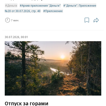
Деньги
Архив приложения "Деньги"
"Деньги". Приложение
№20 от 30.07.2026, стр. 40
Приложение
7 мин.
30.07.2026, 00:01
Отпуск за горами