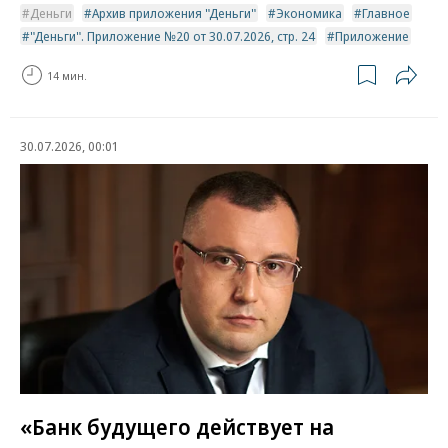
Деньги
Архив приложения "Деньги"
Экономика
Главное
"Деньги". Приложение №20 от 30.07.2026, стр. 24
Приложение
14 мин.
30.07.2026, 00:01
«Банк будущего действует на