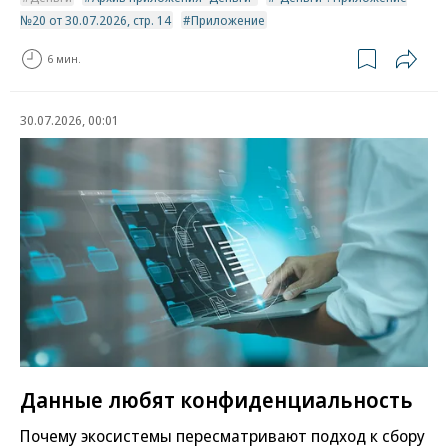
№20 от 30.07.2026, стр. 14
Приложение
6 мин.
30.07.2026, 00:01
Данные любят конфиденциальность
Почему экосистемы пересматривают подход к сбору