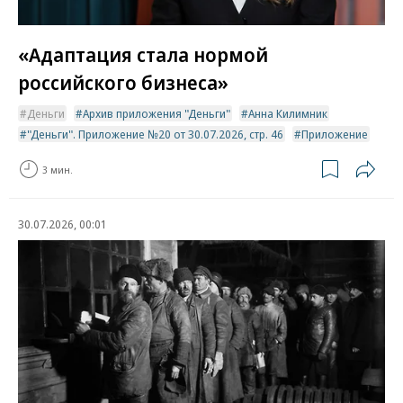
«Адаптация стала нормой
российского бизнеса»
Деньги
Архив приложения "Деньги"
Анна Килимник
"Деньги". Приложение №20 от 30.07.2026, стр. 46
Приложение
3 мин.
30.07.2026, 00:01