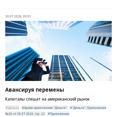
30.07.2026, 00:01
Авансируя перемены
Капиталы спешат на американский рынок
Деньги
Архив приложения "Деньги"
"Деньги". Приложение
№20 от 30.07.2026, стр. 22
Приложение