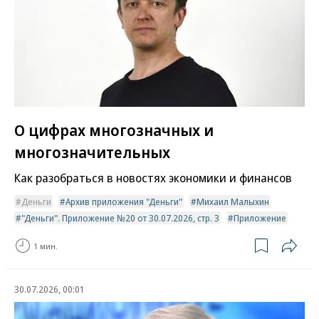
О цифрах многозначных и
многозначительных
Как разобраться в новостях экономики и финансов
Деньги
Архив приложения "Деньги"
Михаил Малыхин
"Деньги". Приложение №20 от 30.07.2026, стр. 3
Приложение
1 мин.
30.07.2026, 00:01