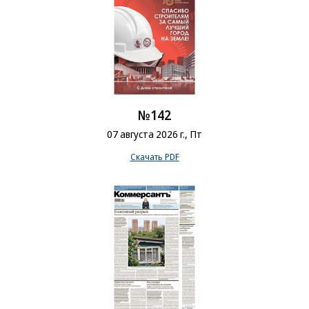
№142
07 августа 2026 г., Пт
Скачать PDF