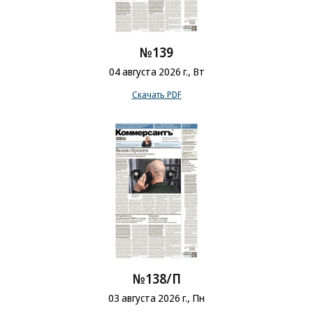
№139
04 августа 2026 г., Вт
Скачать PDF
№138/П
03 августа 2026 г., Пн