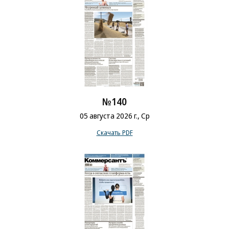
№140
05 августа 2026 г., Ср
Скачать PDF