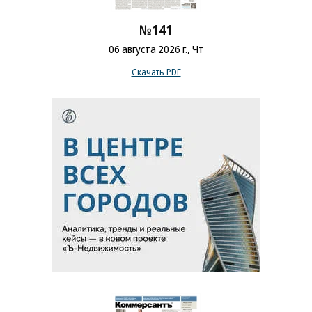
№141
06 августа 2026 г., Чт
Скачать PDF