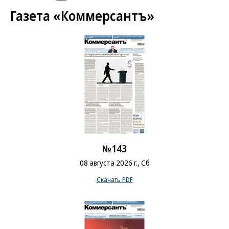
Газета «Коммерсантъ»
№143
08 августа 2026 г., Сб
Скачать PDF