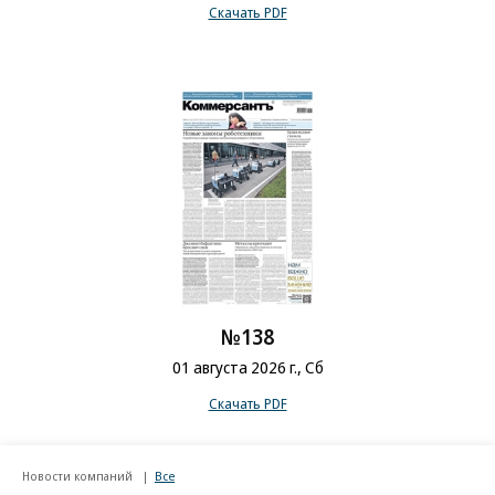
Скачать PDF
№138
01 августа 2026 г., Сб
Скачать PDF
Новости компаний
Все