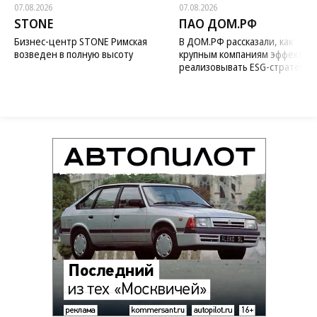
07.08.2026
07.08.2026
STONE
ПАО ДОМ.РФ
Бизнес-центр STONE Римская
В ДОМ.РФ рассказали, как
возведен в полную высоту
крупным компаниям эффектив
реализовывать ESG-стратегию