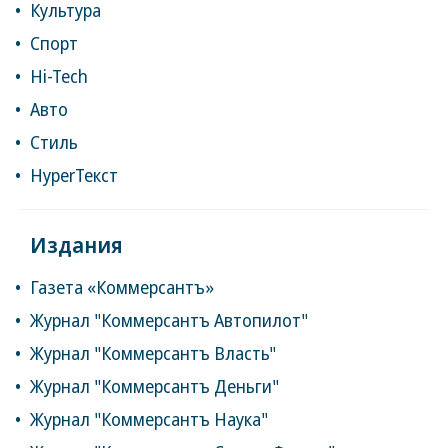
Культура
Спорт
Hi-Tech
Авто
Стиль
HyperТекст
Издания
Газета «Коммерсантъ»
Журнал "Коммерсантъ Автопилот"
Журнал "Коммерсантъ Власть"
Журнал "Коммерсантъ Деньги"
Журнал "Коммерсантъ Наука"