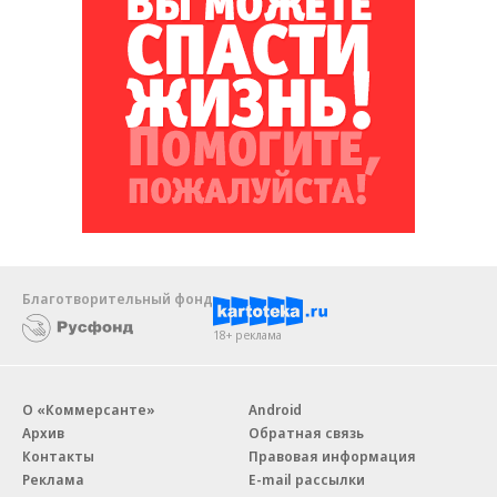
Благотворительный фонд
18+ реклама
О «Коммерсанте»
Android
Архив
Обратная связь
Контакты
Правовая информация
Реклама
E-mail рассылки