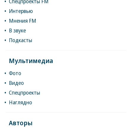
Спецпроекты FM
Интервью
Мнения FM
В звуке
Подкасты
Мультимедиа
Фото
Видео
Спецпроекты
Наглядно
Авторы