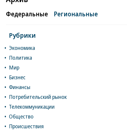
Федеральные
Региональные
Рубрики
Экономика
Политика
Мир
Бизнес
Финансы
Потребительский рынок
Телекоммуникации
Общество
Происшествия