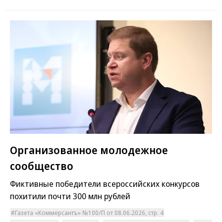
Организованное молодежное
сообщество
Фиктивные победители всероссийских конкурсов
похитили почти 300 млн рублей
Газета «Коммерсантъ» №100/П от 08.06.2026, стр. 4