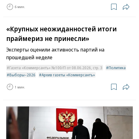
6 мин.
«Крупных неожиданностей итоги
праймериз не принесли»
Эксперты оценили активность партий на
прошедшей неделе
Газета «Коммерсантъ» №100/П от 08.06.2026, стр. 3
Политика
Выборы–2026
Архив газеты «Коммерсантъ»
1 мин.