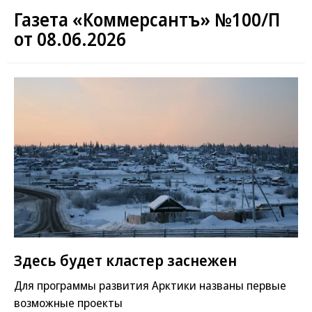
Газета «Коммерсантъ» №100/П
от 08.06.2026
Здесь будет кластер заснежен
Для программы развития Арктики названы первые
возможные проекты