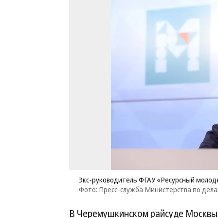
Экс-руководитель ФГАУ «Ресурсный моло
Фото: Пресс-служба Министерства по дел
В Черемушкинском райсуде Москвы 