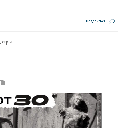
Поделиться
 стр. 4