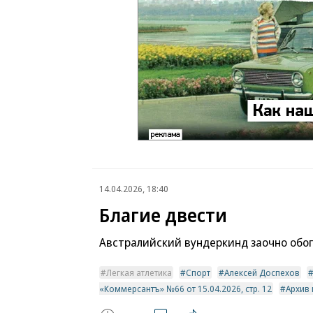
14.04.2026, 18:40
Благие двести
Австралийский вундеркинд заочно обог
Легкая атлетика
Спорт
Алексей Доспехов
«Коммерсантъ» №66 от 15.04.2026, стр. 12
Архив