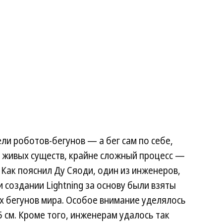
ели роботов-бегунов — а бег сам по себе,
я живых существ, крайне сложный процесс —
 Как пояснил Ду Сяоди, один из инженеров,
 создании Lightning за основу были взяты
 бегунов мира. Особое внимание уделялось
 см. Кроме того, инженерам удалось так