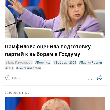
Памфилова оценила подготовку
партий к выборам в Госдуму
Элла Памфилова
Политика
Выборы–2026
Партии России
ЦИК
Лента новостей
1 мин.
02.07.2026, 11:20