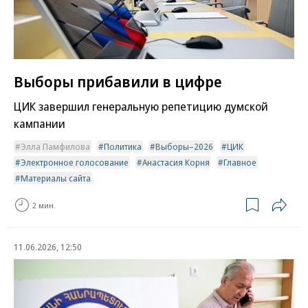
Выборы прибавили в цифре
ЦИК завершил генеральную репетицию думской
кампании
Элла Памфилова
Политика
Выборы–2026
ЦИК
Электронное голосование
Анастасия Корня
Главное
Материалы сайта
2 мин.
11.06.2026, 12:50