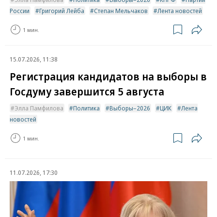
России
Григорий Лейба
Степан Мельчаков
Лента новостей
1 мин.
15.07.2026, 11:38
Регистрация кандидатов на выборы в
Госдуму завершится 5 августа
Элла Памфилова
Политика
Выборы–2026
ЦИК
Лента
новостей
1 мин.
11.07.2026, 17:30