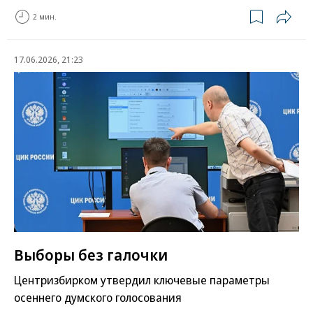
2 мин.
17.06.2026, 21:23
Выборы без галочки
Центризбирком утвердил ключевые параметры
осеннего думского голосования