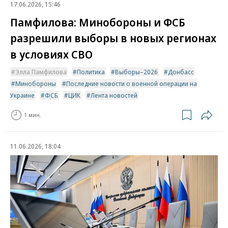
17.06.2026, 15:46
Памфилова: Минобороны и ФСБ
разрешили выборы в новых регионах
в условиях СВО
Элла Памфилова
Политика
Выборы–2026
Донбасс
Минобороны
Последние новости о военной операции на
Украине
ФСБ
ЦИК
Лента новостей
1 мин.
11.06.2026, 18:04