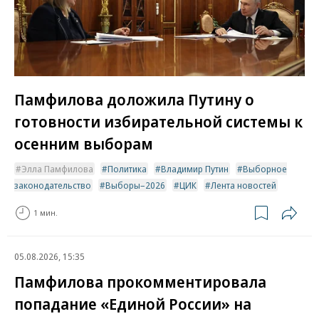
Памфилова доложила Путину о
готовности избирательной системы к
осенним выборам
Элла Памфилова
Политика
Владимир Путин
Выборное
законодательство
Выборы–2026
ЦИК
Лента новостей
1 мин.
05.08.2026, 15:35
Памфилова прокомментировала
попадание «Единой России» на