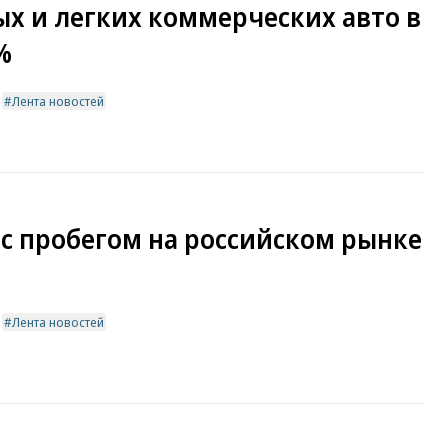
х и легких коммерческих авто в
%
Лента новостей
с пробегом на российском рынке
Лента новостей