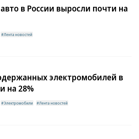
вто в России выросли почти на
Лента новостей
подержанных электромобилей в
и на 28%
Электромобили
Лента новостей