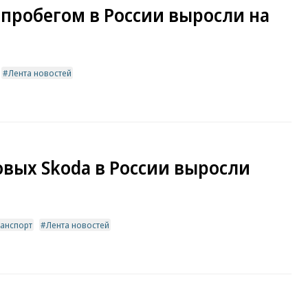
пробегом в России выросли на
Лента новостей
овых Skoda в России выросли
анспорт
Лента новостей