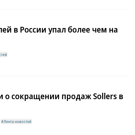
ей в России упал более чем на
стей
 о сокращении продаж Sollers в
Лента новостей