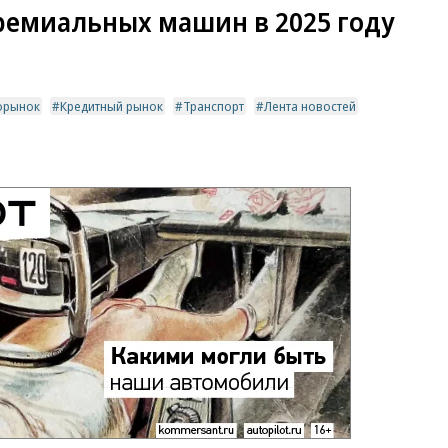
ремиальных машин в 2025 году
орынок
Кредитный рынок
Транспорт
Лента новостей