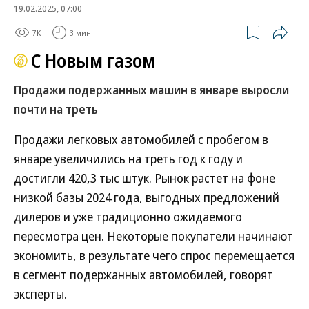
19.02.2025, 07:00
7K
3 мин.
С Новым газом
Продажи подержанных машин в январе выросли
почти на треть
Продажи легковых автомобилей с пробегом в
январе увеличились на треть год к году и
достигли 420,3 тыс штук. Рынок растет на фоне
низкой базы 2024 года, выгодных предложений
дилеров и уже традиционно ожидаемого
пересмотра цен. Некоторые покупатели начинают
экономить, в результате чего спрос перемещается
в сегмент подержанных автомобилей, говорят
эксперты.