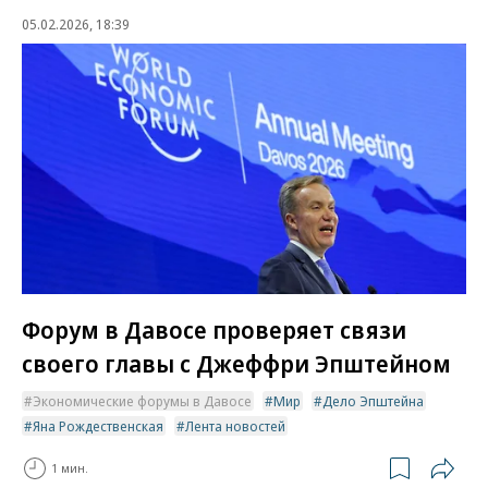
05.02.2026, 18:39
Форум в Давосе проверяет связи
своего главы с Джеффри Эпштейном
Экономические форумы в Давосе
Мир
Дело Эпштейна
Яна Рождественская
Лента новостей
1 мин.