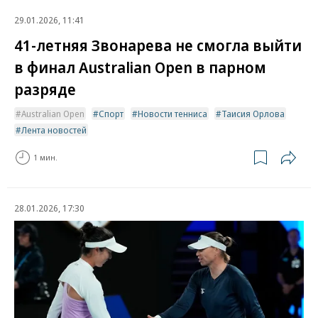
29.01.2026, 11:41
41-летняя Звонарева не смогла выйти
в финал Australian Open в парном
разряде
Australian Open
Спорт
Новости тенниса
Таисия Орлова
Лента новостей
1 мин.
28.01.2026, 17:30