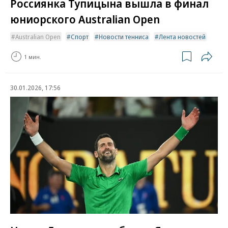
Россиянка Тупицына вышла в финал
юниорского Australian Open
Australian Open
Спорт
Новости тенниса
Лента новостей
1 мин.
30.01.2026, 17:56