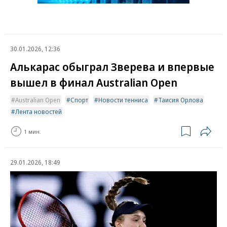
30.01.2026, 12:36
Алькарас обыграл Зверева и впервые
вышел в финал Australian Open
Australian Open
Спорт
Новости тенниса
Таисия Орлова
Лента новостей
1 мин.
29.01.2026, 18:49