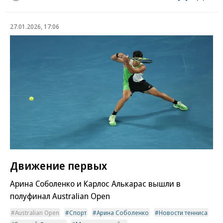
27.01.2026, 17:06
Движение первых
Арина Соболенко и Карлос Алькарас вышли в
полуфинал Australian Open
Australian Open
Спорт
Арина Соболенко
Новости тенниса