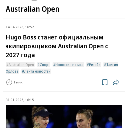
Australian Open
14.04.2026, 16:52
Hugo Boss станет официальным
экипировщиком Australian Open с
2027 года
Australian Open
Спорт
Новости тенниса
Ритейл
Таисия
Орлова
Лента новостей
1 мин.
31.01.2026, 16:15