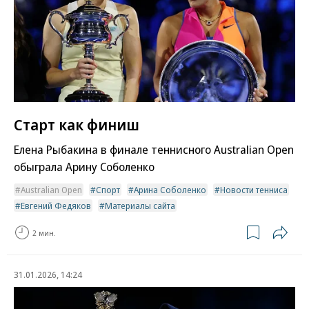
Старт как финиш
Елена Рыбакина в финале теннисного Australian Open
обыграла Арину Соболенко
Australian Open
Спорт
Арина Соболенко
Новости тенниса
Евгений Федяков
Материалы сайта
2 мин.
31.01.2026, 14:24