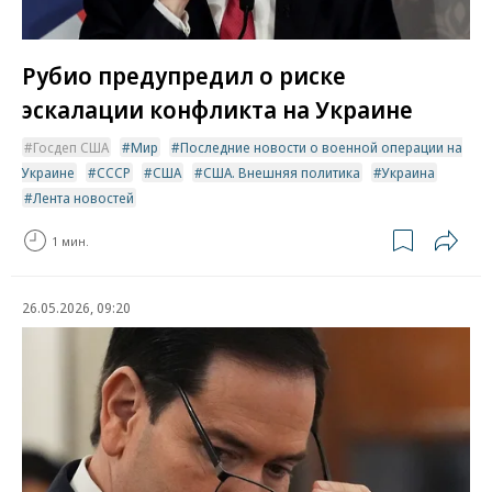
Рубио предупредил о риске
эскалации конфликта на Украине
Госдеп США
Мир
Последние новости о военной операции на
Украине
СССР
США
США. Внешняя политика
Украина
Лента новостей
1 мин.
26.05.2026, 09:20