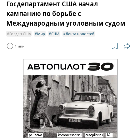
Госдепартамент США начал
кампанию по борьбе с
Международным уголовным судом
Госдеп США
Мир
США
Лента новостей
1 мин.