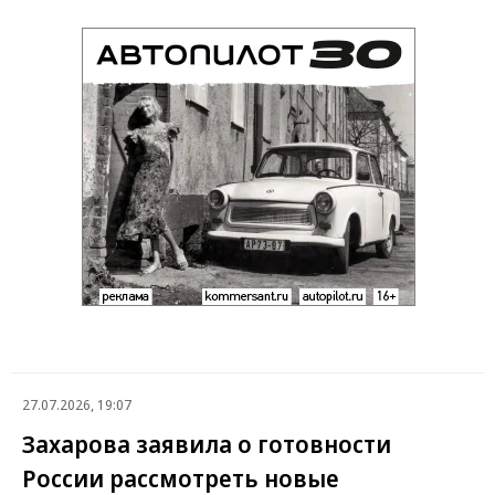
27.07.2026, 19:07
Захарова заявила о готовности
России рассмотреть новые