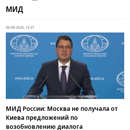
МИД
06.08.2026, 16:31
МИД России: Москва не получала от
Киева предложений по
возобновлению диалога