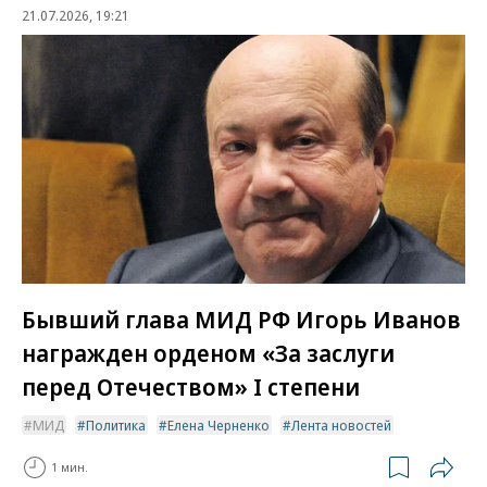
21.07.2026, 19:21
Бывший глава МИД РФ Игорь Иванов
награжден орденом «За заслуги
перед Отечеством» I степени
МИД
Политика
Елена Черненко
Лента новостей
1 мин.