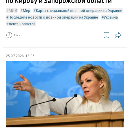
по Кирову и Запорожской области
МИД
Мир
Карты специальной военной операции на Украине
Последние новости о военной операции на Украине
Украина
Лента новостей
1 мин.
25.07.2026, 18:06