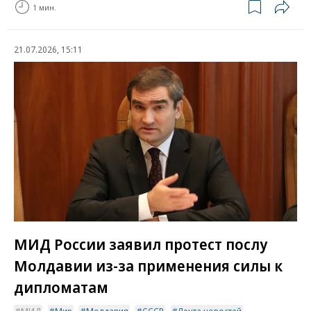
1 мин.
21.07.2026, 15:11
МИД России заявил протест послу
Молдавии из-за применения силы к
дипломатам