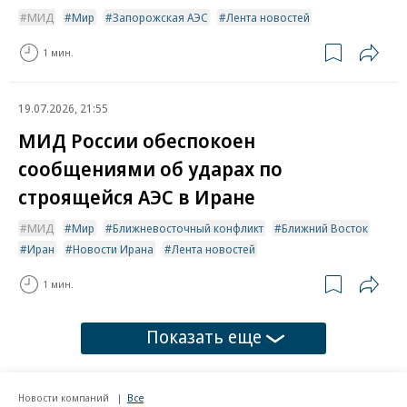
МИД
Мир
Запорожская АЭС
Лента новостей
1 мин.
19.07.2026, 21:55
МИД России обеспокоен
сообщениями об ударах по
строящейся АЭС в Иране
МИД
Мир
Ближневосточный конфликт
Ближний Восток
Иран
Новости Ирана
Лента новостей
1 мин.
Показать еще
Новости компаний
Все