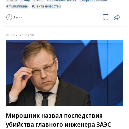
Филиппины
Лента новостей
1 мин.
21.07.2026, 07:58
Мирошник назвал последствия
убийства главного инженера ЗАЭС