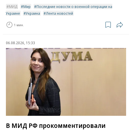
МИД
Мир
Последние новости о военной операции на
Украине
Украина
Лента новостей
1 мин.
06.08.2026, 15:33
В МИД РФ прокомментировали