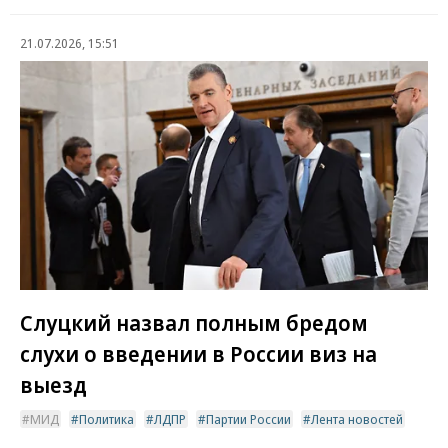
21.07.2026, 15:51
Слуцкий назвал полным бредом
слухи о введении в России виз на
выезд
МИД
Политика
ЛДПР
Партии России
Лента новостей