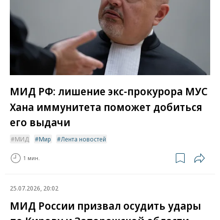
МИД РФ: лишение экс-прокурора МУС
Хана иммунитета поможет добиться
его выдачи
МИД
Мир
Лента новостей
1 мин.
25.07.2026, 20:02
МИД России призвал осудить удары