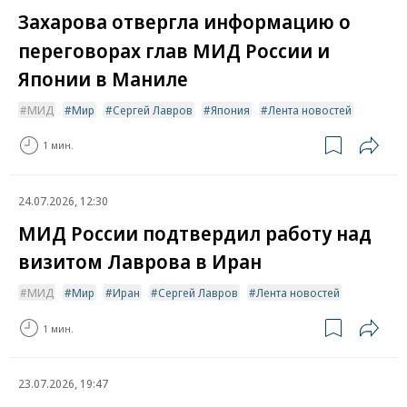
Захарова отвергла информацию о
переговорах глав МИД России и
Японии в Маниле
МИД
Мир
Сергей Лавров
Япония
Лента новостей
1 мин.
24.07.2026, 12:30
МИД России подтвердил работу над
визитом Лаврова в Иран
МИД
Мир
Иран
Сергей Лавров
Лента новостей
1 мин.
23.07.2026, 19:47