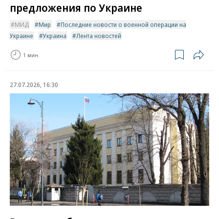
предложения по Украине
МИД
Мир
Последние новости о военной операции на
Украине
Украина
Лента новостей
1 мин.
27.07.2026, 16:30