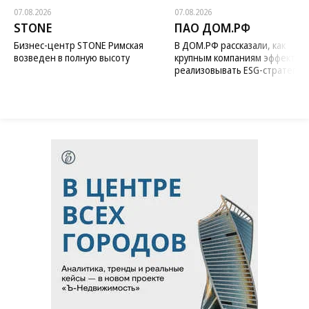
07.08.2026
07.08.2026
STONE
ПАО ДОМ.РФ
Бизнес-центр STONE Римская
В ДОМ.РФ рассказали, как
возведен в полную высоту
крупным компаниям эффектив
реализовывать ESG-стратегию