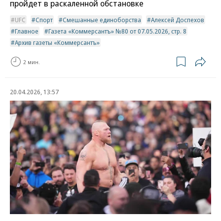
пройдет в раскаленной обстановке
UFC
Спорт
Смешанные единоборства
Алексей Доспехов
Главное
Газета «Коммерсантъ» №80 от 07.05.2026, стр. 8
Архив газеты «Коммерсантъ»
2 мин.
20.04.2026, 13:57