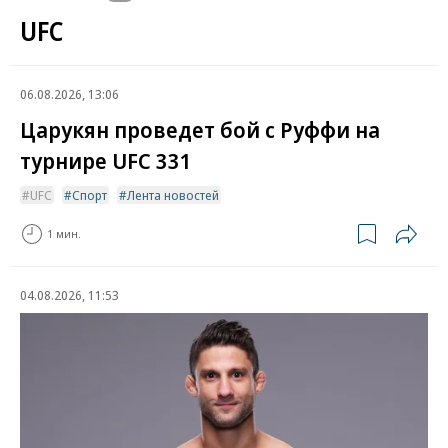
UFC
06.08.2026, 13:06
Царукян проведет бой с Руффи на
турнире UFC 331
UFC
Спорт
Лента новостей
1 мин.
04.08.2026, 11:53