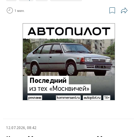
1 мин.
12.07.2026, 08:42