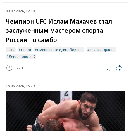
03.07.2026, 12:50
Чемпион UFC Ислам Махачев стал
заслуженным мастером спорта
России по самбо
UFC
Спорт
Смешанные единоборства
Таисия Орлова
Лента новостей
1 мин.
18.06.2026, 15:29