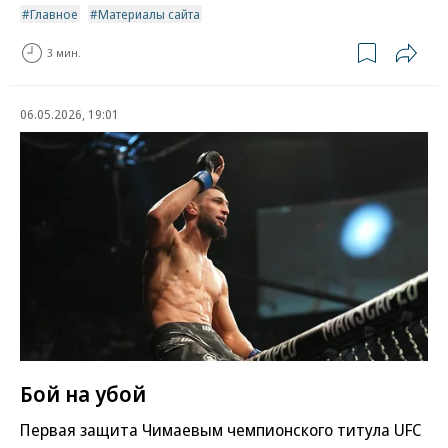
Главное
Материалы сайта
3 мин.
06.05.2026, 19:01
Бой на убой
Первая защита Чимаевым чемпионского титула UFC