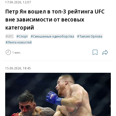
17.06.2026, 12:07
Петр Ян вошел в топ-3 рейтинга UFC
вне зависимости от весовых
категорий
UFC
Спорт
Смешанные единоборства
Таисия Орлова
Лента новостей
1 мин.
15.06.2026, 18:45