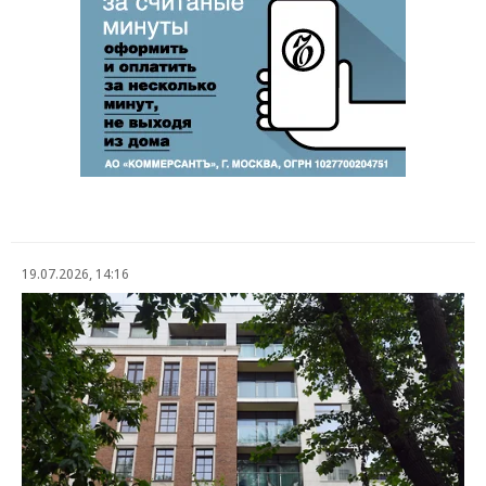
19.07.2026, 14:16