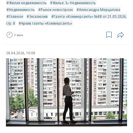
Жилая недвижимость
Жилье. Ъ–Недвижимость
Недвижимость
Рынок новостроек
Александра Мерцалова
Главное
Эксклюзив
Газета «Коммерсантъ» №88 от 21.05.2026,
стр. 8
Архив газеты «Коммерсантъ»
3 мин.
28.04.2026, 10:00