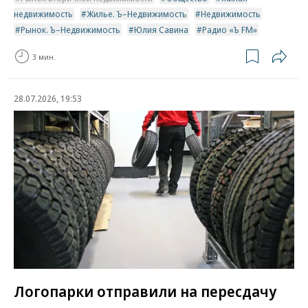
недвижимость
Жилье. Ъ–Недвижимость
Недвижимость
Рынок. Ъ–Недвижимость
Юлия Савина
Радио «Ъ FM»
3 мин.
28.07.2026, 19:53
Логопарки отправили на пересдачу