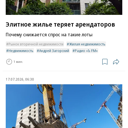
Элитное жилье теряет арендаторов
Почему снижается спрос на такие лоты
Рынок вторичной недвижимости
Жилая недвижимость
Недвижимость
Андрей Загорский
Радио «Ъ FM»
1 мин.
17.07.2026, 06:30