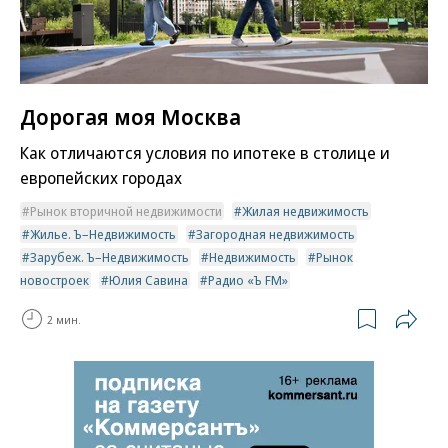
Дорогая моя Москва
Как отличаются условия по ипотеке в столице и
европейских городах
Рынок вторичной недвижимости
Жилая недвижимость
Жилье. Ъ–Недвижимость
Загородная недвижимость
Зарубеж. Ъ–Недвижимость
Недвижимость
Рынок
новостроек
Юлия Савина
Радио «Ъ FM»
2 мин.