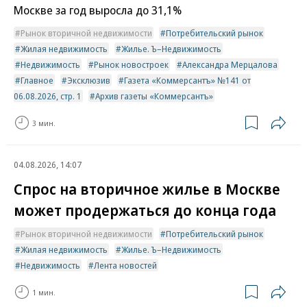
Москве за год выросла до 31,1%
Рынок вторичной недвижимости
Потребительский рынок
Жилая недвижимость
Жилье. Ъ–Недвижимость
Недвижимость
Рынок новостроек
Александра Мерцалова
Главное
Эксклюзив
Газета «Коммерсантъ» №141 от
06.08.2026, стр. 1
Архив газеты «Коммерсантъ»
3 мин.
04.08.2026, 14:07
Спрос на вторичное жилье в Москве
может продержаться до конца года
Рынок вторичной недвижимости
Потребительский рынок
Жилая недвижимость
Жилье. Ъ–Недвижимость
Недвижимость
Лента новостей
1 мин.