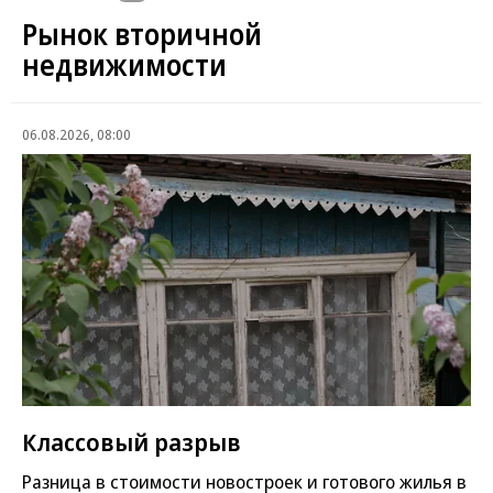
Рынок вторичной
недвижимости
06.08.2026, 08:00
Классовый разрыв
Разница в стоимости новостроек и готового жилья в