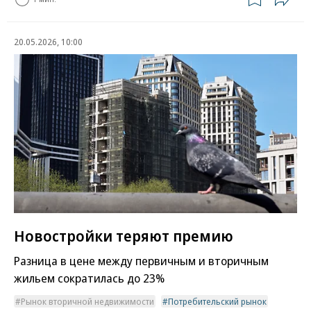
20.05.2026, 10:00
Новостройки теряют премию
Разница в цене между первичным и вторичным
жильем сократилась до 23%
Рынок вторичной недвижимости
Потребительский рынок