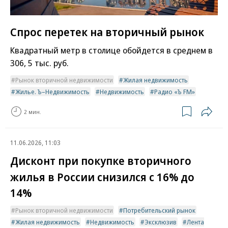
Спрос перетек на вторичный рынок
Квадратный метр в столице обойдется в среднем в
306, 5 тыс. руб.
Рынок вторичной недвижимости
Жилая недвижимость
Жилье. Ъ–Недвижимость
Недвижимость
Радио «Ъ FM»
2 мин.
11.06.2026, 11:03
Дисконт при покупке вторичного
жилья в России снизился с 16% до
14%
Рынок вторичной недвижимости
Потребительский рынок
Жилая недвижимость
Недвижимость
Эксклюзив
Лента