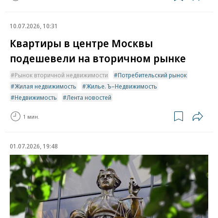
10.07.2026, 10:31
Квартиры в центре Москвы
подешевели на вторичном рынке
Рынок вторичной недвижимости
Потребительский рынок
Жилая недвижимость
Жилье. Ъ–Недвижимость
Недвижимость
Лента новостей
1 мин.
01.07.2026, 19:48