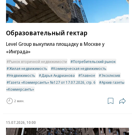
Образовательный гектар
Level Group выкупила площадку в Москве у
«Инграда»
Рынок вторичной недвижимости
Потребительский рынок
Жилая недвижимость
Коммерческая недвижимость
Недвижимость
Дарья Андрианова
Главное
Эксклюзив
Газета «Коммерсантъ» №127 от 17.07.2026, стр. 6
Архив газеты
«Коммерсантъ»
2 мин.
15.07.2026, 10:00