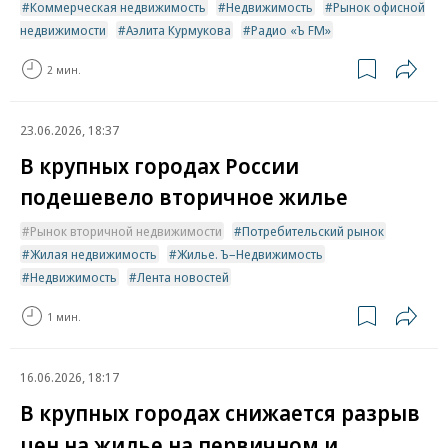
Коммерческая недвижимость
Недвижимость
Рынок офисной
недвижимости
Аэлита Курмукова
Радио «Ъ FM»
2 мин.
23.06.2026, 18:37
В крупных городах России
подешевело вторичное жилье
Рынок вторичной недвижимости
Потребительский рынок
Жилая недвижимость
Жилье. Ъ–Недвижимость
Недвижимость
Лента новостей
1 мин.
16.06.2026, 18:17
В крупных городах снижается разрыв
цен на жилье на первичном и