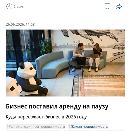
2 мин.
26.06.2026, 11:08
Бизнес поставил аренду на паузу
Куда переезжает бизнес в 2026 году
Рынок вторичной недвижимости
Жилая недвижимость