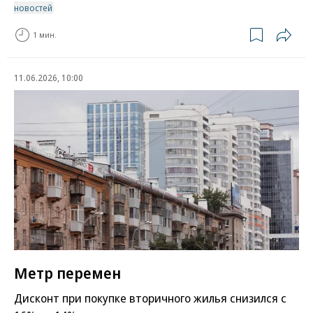
новостей
1 мин.
11.06.2026, 10:00
Метр перемен
Дисконт при покупке вторичного жилья снизился с