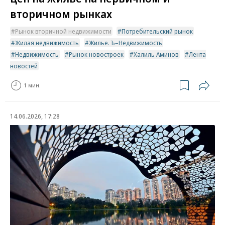
вторичном рынках
Рынок вторичной недвижимости
Потребительский рынок
Жилая недвижимость
Жилье. Ъ–Недвижимость
Недвижимость
Рынок новостроек
Халиль Аминов
Лента
новостей
1 мин.
14.06.2026, 17:28