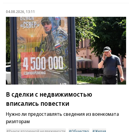
04.08.2026, 13:11
В сделки с недвижимостью
вписались повестки
Нужно ли предоставлять сведения из военкомата
риэлторам
Рынок вторичной недвижимости
Общество
Жилая