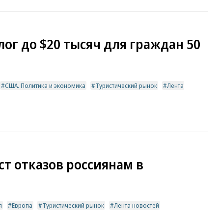
ог до $20 тысяч для граждан 50
США. Политика и экономика
Туристический рынок
Лента
т отказов россиянам в
я
Европа
Туристический рынок
Лента новостей