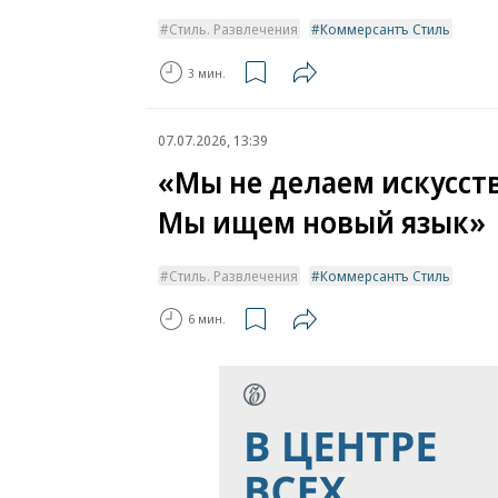
Стиль. Развлечения
Коммерсантъ Стиль
3 мин.
07.07.2026, 13:39
«Мы не делаем искусст
Мы ищем новый язык»
Стиль. Развлечения
Коммерсантъ Стиль
6 мин.