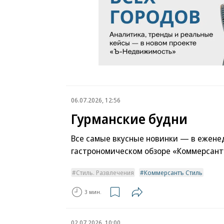
06.07.2026, 12:56
Гурманские будни
Все самые вкусные новинки — в ежене
гастрономическом обзоре «Коммерсант
Стиль. Развлечения
Коммерсантъ Стиль
3 мин.
02.07.2026, 10:00