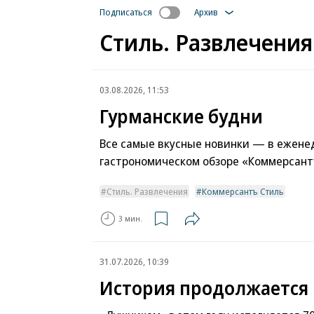
Подписаться
Архив
Стиль. Развлечения
03.08.2026, 11:53
Гурманские будни
Все самые вкусные новинки — в ежене
гастрономическом обзоре «Коммерсант
Стиль. Развлечения
Коммерсантъ Стиль
3 мин.
31.07.2026, 10:39
История продолжается