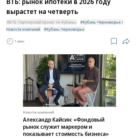
ВТБ: рынок ипотеки в 2026 году
вырастет на четверть
ВТБ. Партнерский проект «Ъ-Кубань»
Кубань-Черноморье /
Новости компаний
Кубань-Черноморье
1 мин.
Новости компаний
Александр Кайсин: «Фондовый
рынок служит маркером и
показывает стоимость бизнеса»