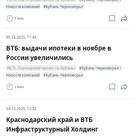
Новости компаний
Кубань-Черноморье
1 мин.
05.12.2025, 11:45
ВТБ: выдачи ипотеки в ноябре в
России увеличились
ВТБ. Партнерский проект «Ъ-Кубань»
Кубань-Черноморье /
Новости компаний
Кубань-Черноморье
1 мин.
04.12.2025, 12:22
Краснодарский край и ВТБ
Инфраструктурный Холдинг