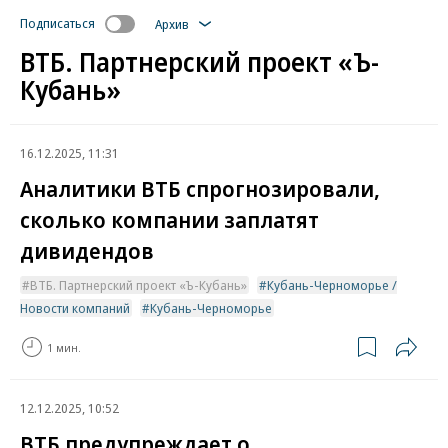
Подписаться
Архив
ВТБ. Партнерский проект «Ъ-
Кубань»
16.12.2025, 11:31
Аналитики ВТБ спрогнозировали,
сколько компании заплатят
дивидендов
ВТБ. Партнерский проект «Ъ-Кубань»
Кубань-Черноморье /
Новости компаний
Кубань-Черноморье
1 мин.
12.12.2025, 10:52
ВТБ предупреждает о