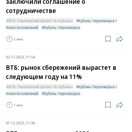
заключили соглашение о
сотрудничестве
ВТБ. Партнерский проект «Ъ-Кубань»
Кубань-Черноморье /
Новости компаний
Кубань-Черноморье
2 мин.
02.12.2025, 11:54
ВТБ: рынок сбережений вырастет в
следующем году на 11%
ВТБ. Партнерский проект «Ъ-Кубань»
Кубань-Черноморье /
Новости компаний
Кубань-Черноморье
1 мин.
01.12.2025, 11:36