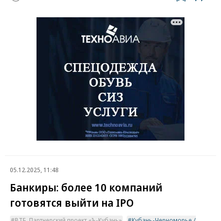
05.12.2025, 11:48
Банкиры: более 10 компаний
готовятся выйти на IPO
ВТБ. Партнерский проект «Ъ-Кубань»
Кубань-Черноморье /