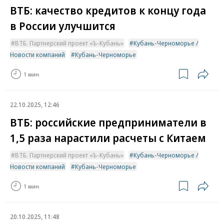
ВТБ: качество кредитов к концу года
в России улучшится
ВТБ. Партнерский проект «Ъ-Кубань»
Кубань-Черноморье /
Новости компаний
Кубань-Черноморье
1 мин.
22.10.2025, 12:46
ВТБ: российские предприниматели в
1,5 раза нарастили расчеты с Китаем
ВТБ. Партнерский проект «Ъ-Кубань»
Кубань-Черноморье /
Новости компаний
Кубань-Черноморье
1 мин.
20.10.2025, 11:48