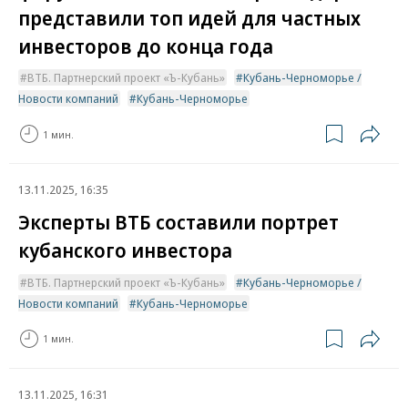
представили топ идей для частных
инвесторов до конца года
ВТБ. Партнерский проект «Ъ-Кубань»
Кубань-Черноморье /
Новости компаний
Кубань-Черноморье
1 мин.
13.11.2025, 16:35
Эксперты ВТБ составили портрет
кубанского инвестора
ВТБ. Партнерский проект «Ъ-Кубань»
Кубань-Черноморье /
Новости компаний
Кубань-Черноморье
1 мин.
13.11.2025, 16:31