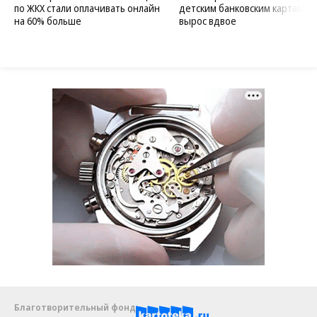
по ЖКХ стали оплачивать онлайн
детским банковским картам
на 60% больше
вырос вдвое
Благотворительный фонд