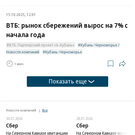
15.10.2025, 12:01
ВТБ: рынок сбережений вырос на 7% с
начала года
ВТБ. Партнерский проект «Ъ-Кубань»
Кубань-Черноморье /
Новости компаний
Кубань-Черноморье
1 мин.
Показать еще
Новости компаний
Все
30.07.2026
28.07.2026
Сбер
Сбер
На Северном Кавказе квитанции
На Северном Кавказе интерес 