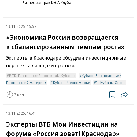
Бизнес-завтрак КубА Клуба
19.11.2025, 15:57
«Экономика России возвращается
к сбалансированным темпам роста»
Эксперты в Краснодаре обсудили инвестиционные
перспективы и дали прогнозы
ВТБ. Партнерский проект «Ъ-Кубань»
Кубань-Черноморье /
Партнерский материал
Кубань-Черноморье
Ъ-Кубань-Online
7 мин.
13.11.2025, 16:41
Эксперты ВТБ Мои Инвестиции на
форуме «Россия зовет! Краснодар»