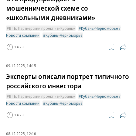
мошеннической схеме со
«школьными дневниками»
ВТБ. Партнерский проект «Ъ-Кубань»
Кубань-Черноморье /
Новости компаний
Кубань-Черноморье
1 мин.
09.12.2025, 14:15
Эксперты описали портрет типичного
российского инвестора
ВТБ. Партнерский проект «Ъ-Кубань»
Кубань-Черноморье /
Новости компаний
Кубань-Черноморье
1 мин.
08.12.2025, 12:10