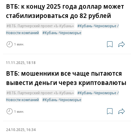
ВТБ: к концу 2025 года доллар может
стабилизироваться до 82 рублей
ВТБ. Партнерский проект «Ъ-Кубань»
Кубань-Черноморье /
Новости компаний
Кубань-Черноморье
1 мин.
11.11.2025, 18:18
ВТБ: мошенники все чаще пытаются
вывести деньги через криптовалюты
ВТБ. Партнерский проект «Ъ-Кубань»
Кубань-Черноморье /
Новости компаний
Кубань-Черноморье
1 мин.
24.10.2025, 16:34