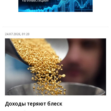
24.07.2026, 01:20
Доходы теряют блеск