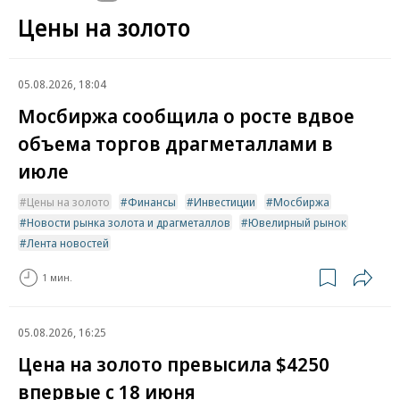
Цены на золото
05.08.2026, 18:04
Мосбиржа сообщила о росте вдвое
объема торгов драгметаллами в
июле
Цены на золото
Финансы
Инвестиции
Мосбиржа
Новости рынка золота и драгметаллов
Ювелирный рынок
Лента новостей
1 мин.
05.08.2026, 16:25
Цена на золото превысила $4250
впервые с 18 июня