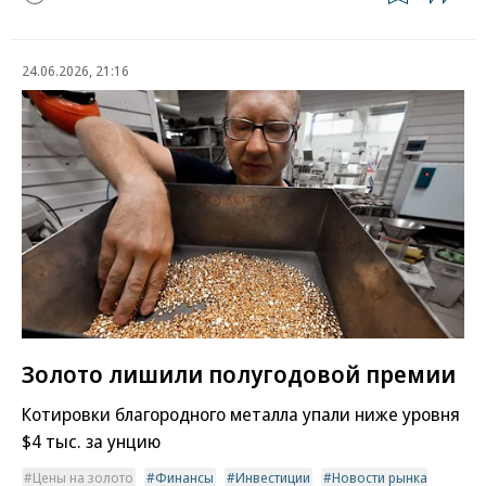
24.06.2026, 21:16
Золото лишили полугодовой премии
Котировки благородного металла упали ниже уровня
$4 тыс. за унцию
Цены на золото
Финансы
Инвестиции
Новости рынка