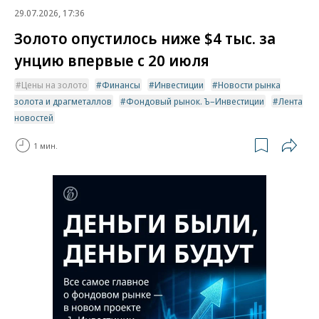
29.07.2026, 17:36
Золото опустилось ниже $4 тыс. за
унцию впервые с 20 июля
Цены на золото
Финансы
Инвестиции
Новости рынка
золота и драгметаллов
Фондовый рынок. Ъ–Инвестиции
Лента
новостей
1 мин.