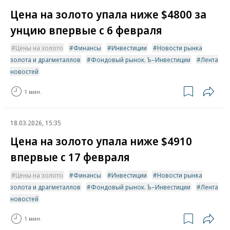
Цена на золото упала ниже $4800 за
унцию впервые с 6 февраля
Цены на золото
Финансы
Инвестиции
Новости рынка
золота и драгметаллов
Фондовый рынок. Ъ–Инвестиции
Лента
новостей
1 мин.
18.03.2026, 15:35
Цена на золото упала ниже $4910
впервые с 17 февраля
Цены на золото
Финансы
Инвестиции
Новости рынка
золота и драгметаллов
Фондовый рынок. Ъ–Инвестиции
Лента
новостей
1 мин.