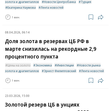
золота и драгметаллов
Новости Центробанка
Турция
Екатерина Наумова
Лента новостей
1 мин.
08.04.2026, 06:14
Доля золота в резервах ЦБ РФ в
марте снизилась на рекордные 2,9
процентного пункта
Цены на золото
Экономика
Инвестиции
Новости рынка
золота и драгметаллов
Эрнест Филипповский
Лента новостей
1 мин.
23.03.2026, 15:00
Золотой резерв ЦБ в унциях