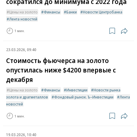
сократился до минимума с 2022 года
Цены на золото
Финансы
Банки
Новости Центробанка
Лента новостей
1 мин.
23.03.2026, 09:40
Стоимость фьючерса на золото
опустилась ниже $4200 впервые с
декабря
Цены на золото
Финансы
Инвестиции
Новости рынка
золота и драгметаллов
Фондовый рынок. Ъ–Инвестиции
Лента
новостей
1 мин.
19.03.2026, 10:40