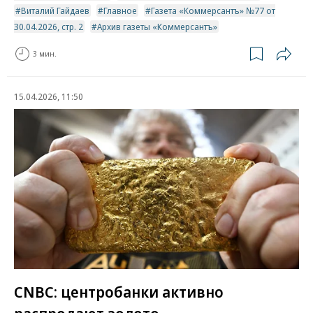
Виталий Гайдаев
Главное
Газета «Коммерсантъ» №77 от
30.04.2026, стр. 2
Архив газеты «Коммерсантъ»
3 мин.
15.04.2026, 11:50
CNBC: центробанки активно