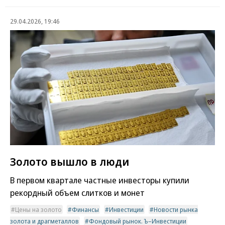
29.04.2026, 19:46
Золото вышло в люди
В первом квартале частные инвесторы купили
рекордный объем слитков и монет
Цены на золото
Финансы
Инвестиции
Новости рынка
золота и драгметаллов
Фондовый рынок. Ъ–Инвестиции