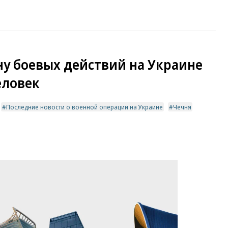
ну боевых действий на Украине
еловек
Последние новости о военной операции на Украине
Чечня