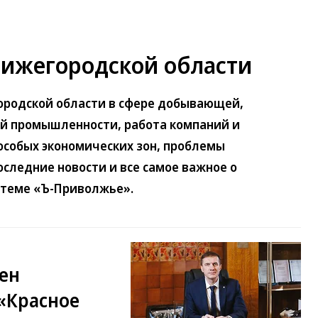
ижегородской области
родской области в сфере добывающей,
й промышленности, работа компаний и
особых экономических зон, проблемы
следние новости и все самое важное о
 теме «Ъ-Приволжье».
ен
«Красное