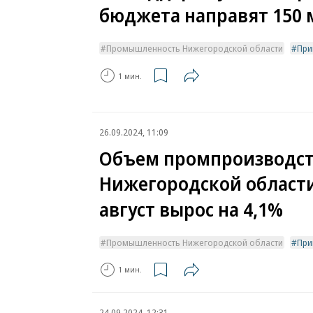
бюджета направят 150 
Промышленность Нижегородской области
При
1 мин.
26.09.2024, 11:09
Объем промпроизводст
Нижегородской области
август вырос на 4,1%
Промышленность Нижегородской области
При
1 мин.
24.09.2024, 12:31