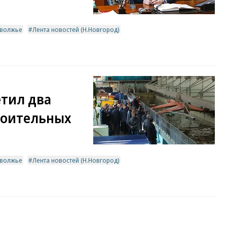
волжье
Лента новостей (Н.Новгород)
тил два
роительных
волжье
Лента новостей (Н.Новгород)