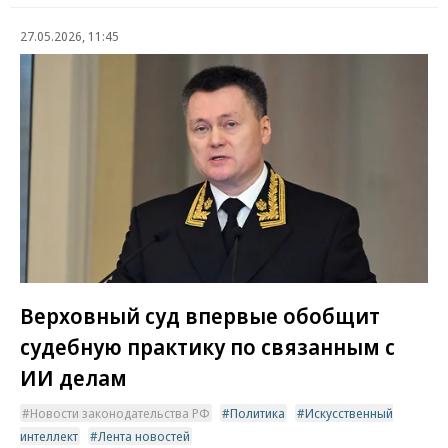
27.05.2026, 11:45
Верховный суд впервые обобщит
судебную практику по связанным с
ИИ делам
Новости законодательства РФ
Политика
Искусственный
интеллект
Лента новостей