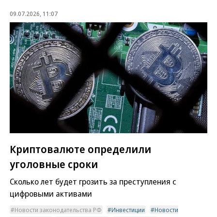
09.07.2026, 11:07
Криптовалюте определили
уголовные сроки
Сколько лет будет грозить за преступления с
цифровыми активами
Новости законодательства РФ
Инвестиции
Новости