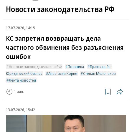
Новости законодательства РФ
17.07.2026, 14:15
КС запретил возвращать дела
частного обвинения без разъяснения
ошибок
Новости законодательства РФ
Политика
Практика. Ъ–
Юридический бизнес
Анастасия Корня
Степан Мельчаков
Лента новостей
1 мин.
13.07.2026, 15:42