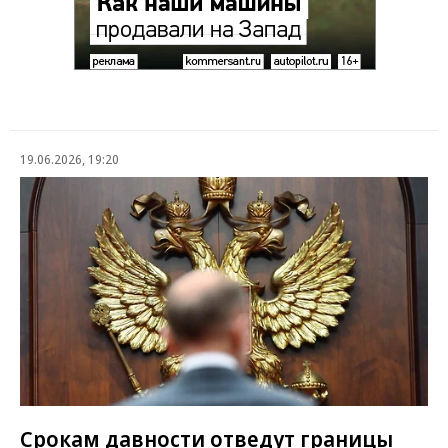
19.06.2026, 19:20
Срокам давности отведут границы