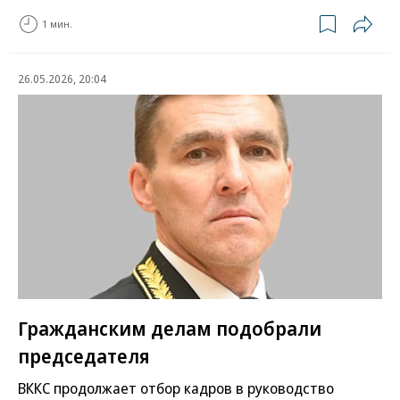
1 мин.
26.05.2026, 20:04
Гражданским делам подобрали
председателя
ВККС продолжает отбор кадров в руководство