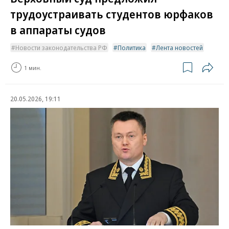
трудоустраивать студентов юрфаков
в аппараты судов
Новости законодательства РФ
Политика
Лента новостей
1 мин.
20.05.2026, 19:11