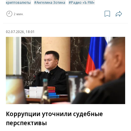
криптовалюты
Ангелина Зотина
Радио «Ъ FM»
2 мин.
02.07.2026, 18:01
Коррупции уточнили судебные
перспективы