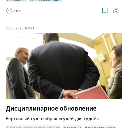
3 мин.
03.06.2026, 02:53
Дисциплинарное обновление
Верховный суд отобрал «судей для судей»
Новости законодательства РФ
Политика
Анастасия Корня