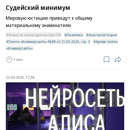
Судейский минимум
Мировую юстицию приведут к общему
материальному знаменателю
Новости законодательства РФ
Политика
Анастасия Корня
Газета «Коммерсантъ» №88 от 21.05.2026, стр. 3
Архив газеты
«Коммерсантъ»
3 мин.
22.04.2026, 17:30