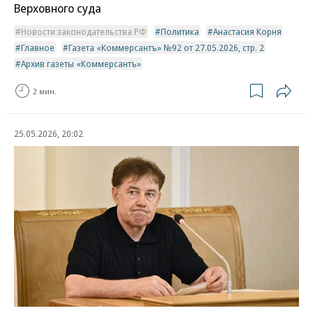
Верховного суда
Новости законодательства РФ
Политика
Анастасия Корня
Главное
Газета «Коммерсантъ» №92 от 27.05.2026, стр. 2
Архив газеты «Коммерсантъ»
2 мин.
25.05.2026, 20:02