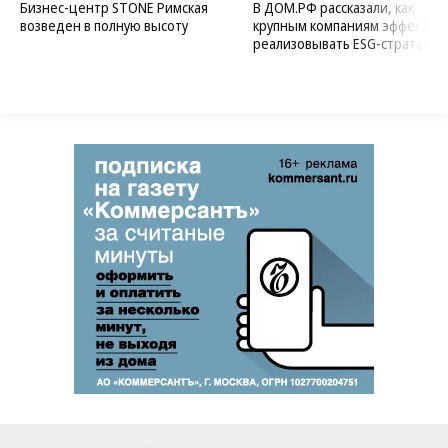
Бизнес-центр STONE Римская
В ДОМ.РФ рассказали, как
возведен в полную высоту
крупным компаниям эффектив
реализовывать ESG-стратегию