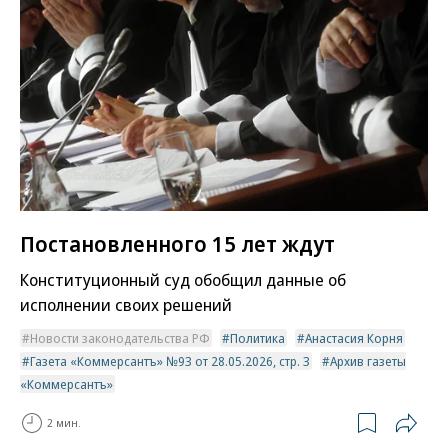
Постановленного 15 лет ждут
Конституционный суд обобщил данные об
исполнении своих решений
Новости законодательства РФ
Политика
Анастасия Корня
Газета «Коммерсантъ» №93 от 28.05.2026, стр. 3
Архив газеты
«Коммерсантъ»
2 мин.