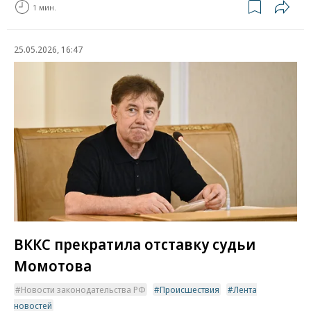
1 мин.
25.05.2026, 16:47
ВККС прекратила отставку судьи
Момотова
Новости законодательства РФ
Происшествия
Лента
новостей