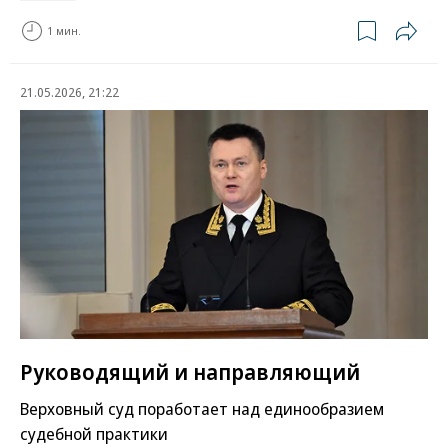
1 мин.
21.05.2026, 21:22
Руководящий и направляющий
Верховный суд поработает над единообразием
судебной практики