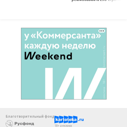
Благотворительный фонд
18+ реклама