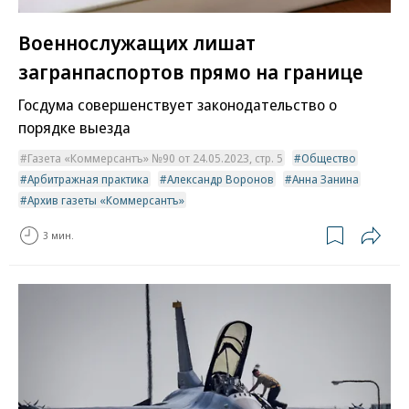
Военнослужащих лишат
загранпаспортов прямо на границе
Госдума совершенствует законодательство о
порядке выезда
Газета «Коммерсантъ» №90 от 24.05.2023, стр. 5
Общество
Арбитражная практика
Александр Воронов
Анна Занина
Архив газеты «Коммерсантъ»
3 мин.