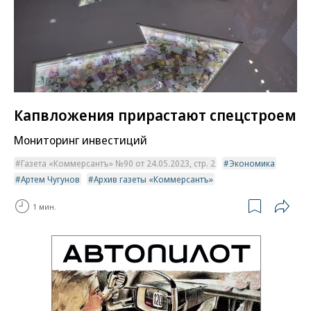
Капвложения прирастают спецстроем
Мониторинг инвестиций
Газета «Коммерсантъ» №90 от 24.05.2023, стр. 2
Экономика
Артем Чугунов
Архив газеты «Коммерсантъ»
1 мин.