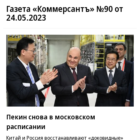
Газета «Коммерсантъ» №90 от
24.05.2023
Пекин снова в московском
расписании
Китай и Россия восстанавливают «доковидные»