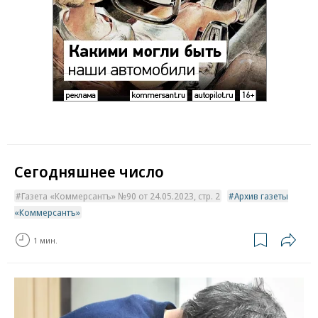
Сегодняшнее число
Газета «Коммерсантъ» №90 от 24.05.2023, стр. 2
Архив газеты
«Коммерсантъ»
1 мин.