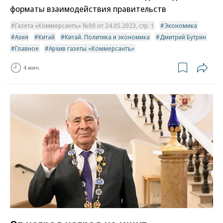
форматы взаимодействия правительств
Газета «Коммерсантъ» №90 от 24.05.2023, стр. 1
Экономика
Азия
Китай
Китай. Политика и экономика
Дмитрий Бутрин
Главное
Архив газеты «Коммерсантъ»
4 мин.