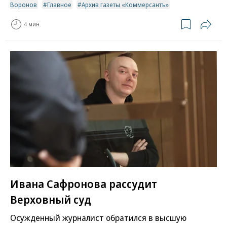
Воронов
Главное
Архив газеты «Коммерсантъ»
4 мин.
Ивана Сафронова рассудит
Верховный суд
Осужденный журналист обратился в высшую