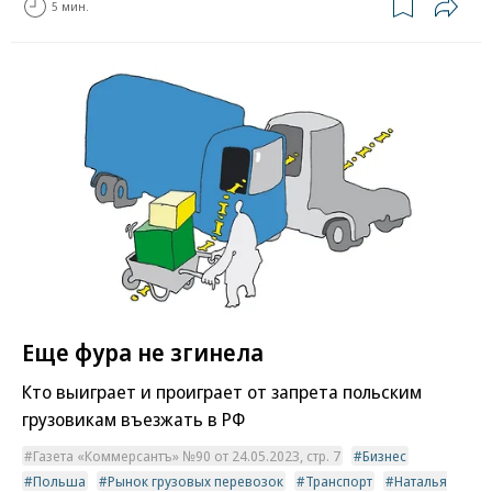
5 мин.
Еще фура не згинела
Кто выиграет и проиграет от запрета польским
грузовикам въезжать в РФ
Газета «Коммерсантъ» №90 от 24.05.2023, стр. 7
Бизнес
Польша
Рынок грузовых перевозок
Транспорт
Наталья