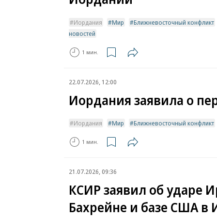
Иордания
Мир
Ближневосточный конфликт
новостей
1 мин.
22.07.2026, 12:00
Иордания заявила о пе
Иордания
Мир
Ближневосточный конфликт
1 мин.
21.07.2026, 09:36
КСИР заявил об ударе И
Бахрейне и базе США в