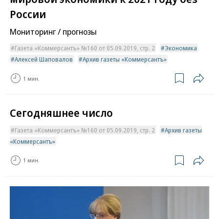
России
Мониторинг / прогнозы
Газета «Коммерсантъ» №160 от 05.09.2019, стр. 2
Экономика
Алексей Шаповалов
Архив газеты «Коммерсантъ»
1 мин.
Сегодняшнее число
Газета «Коммерсантъ» №160 от 05.09.2019, стр. 2
Архив газеты
«Коммерсантъ»
1 мин.