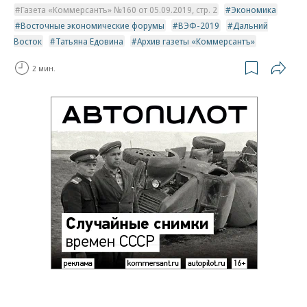
Газета «Коммерсантъ» №160 от 05.09.2019, стр. 2
Экономика
Восточные экономические форумы
ВЭФ-2019
Дальний
Восток
Татьяна Едовина
Архив газеты «Коммерсантъ»
2 мин.