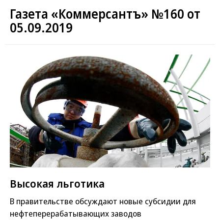
Газета «Коммерсантъ» №160 от
05.09.2019
Высокая льготика
В правительстве обсуждают новые субсидии для
нефтеперерабатывающих заводов