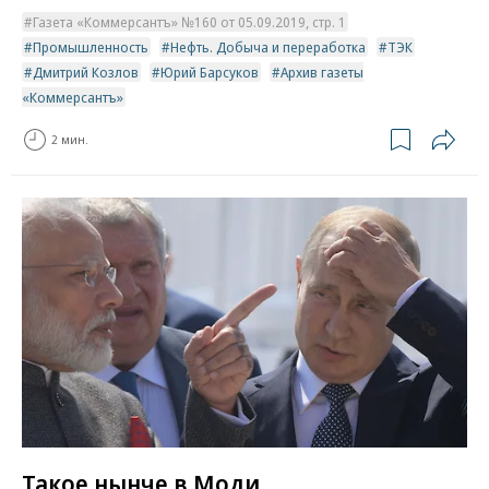
Газета «Коммерсантъ» №160 от 05.09.2019, стр. 1
Промышленность
Нефть. Добыча и переработка
ТЭК
Дмитрий Козлов
Юрий Барсуков
Архив газеты
«Коммерсантъ»
2 мин.
Такое нынче в Моди