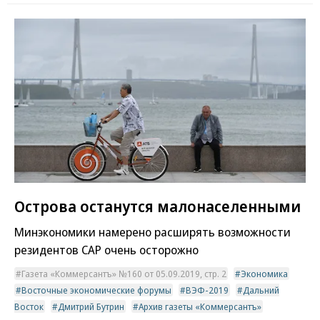
Острова останутся малонаселенными
Минэкономики намерено расширять возможности
резидентов САР очень осторожно
Газета «Коммерсантъ» №160 от 05.09.2019, стр. 2
Экономика
Восточные экономические форумы
ВЭФ-2019
Дальний
Восток
Дмитрий Бутрин
Архив газеты «Коммерсантъ»