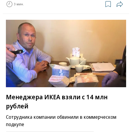
3 мин.
Менеджера ИКЕА взяли с 14 млн
рублей
Сотрудника компании обвинили в коммерческом
подкупе