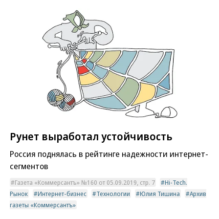
Рунет выработал устойчивость
Россия поднялась в рейтинге надежности интернет-
сегментов
Газета «Коммерсантъ» №160 от 05.09.2019, стр. 7
Hi-Tech.
Рынок
Интернет-бизнес
Технологии
Юлия Тишина
Архив
газеты «Коммерсантъ»