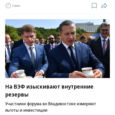
3 мин.
На ВЭФ изыскивают внутренние
резервы
Участники форума во Владивостоке измеряют
льготы и инвестиции