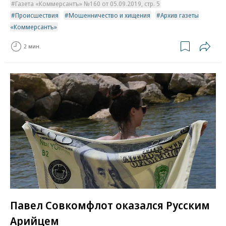
Газета «Коммерсантъ» №160 от 05.09.2019, стр. 5
Происшествия
Мошенничество и хищения
Архив газеты
«Коммерсантъ»
2 мин.
Павел Совкомфлот оказался Русским
Арийцем