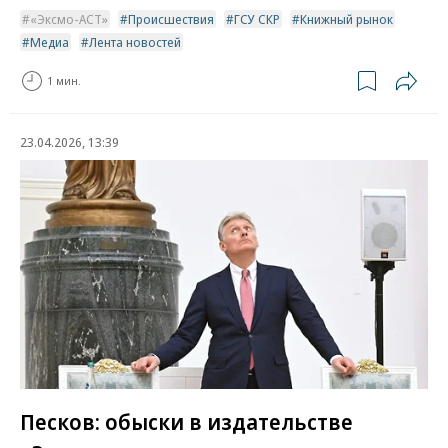
«Эксмо-АСТ»
Происшествия
ГСУ СКР
Книжный рынок
Медиа
Лента новостей
1 мин.
23.04.2026, 13:39
Песков: обыски в издательстве