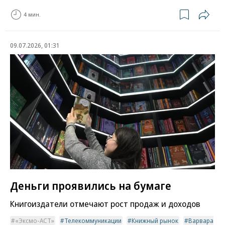
4 мин.
09.07.2026, 01:31
Деньги проявились на бумаге
Книгоиздатели отмечают рост продаж и доходов
«Эксмо-АСТ»
Телекоммуникации
Книжный рынок
Варвара