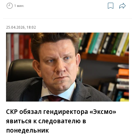
1 мин.
25.04.2026, 18:02
СКР обязал гендиректора «Эксмо»
явиться к следователю в
понедельник