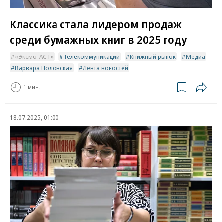
Классика стала лидером продаж
среди бумажных книг в 2025 году
«Эксмо-АСТ»
Телекоммуникации
Книжный рынок
Медиа
Варвара Полонская
Лента новостей
1 мин.
18.07.2025, 01:00