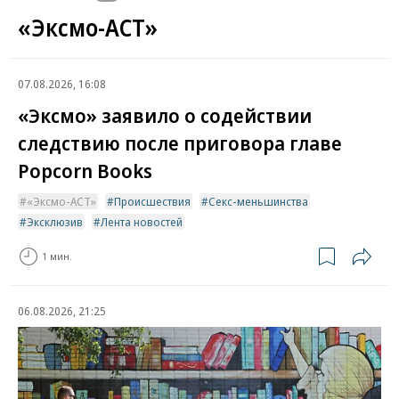
«Эксмо-АСТ»
07.08.2026, 16:08
«Эксмо» заявило о содействии
следствию после приговора главе
Popcorn Books
«Эксмо-АСТ»
Происшествия
Секс-меньшинства
Эксклюзив
Лента новостей
1 мин.
06.08.2026, 21:25