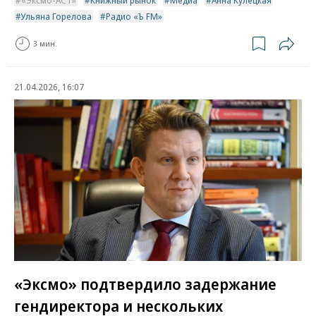
Ульяна Горелова
Радио «Ъ FM»
3 мин.
21.04.2026, 16:07
«Эксмо» подтвердило задержание
гендиректора и нескольких