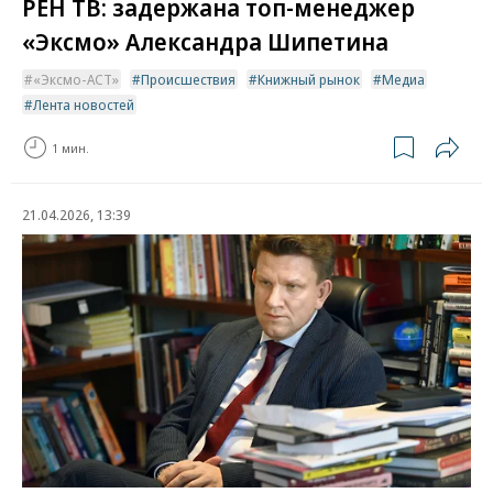
РЕН ТВ: задержана топ-менеджер
«Эксмо» Александра Шипетина
«Эксмо-АСТ»
Происшествия
Книжный рынок
Медиа
Лента новостей
1 мин.
21.04.2026, 13:39