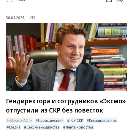
30.04.2026, 11:50
Гендиректора и сотрудников «Эксмо»
отпустили из СКР без повесток
«Эксмо-АСТ»
Происшествия
ГСУ СКР
Книжный рынок
Медиа
Секс-меньшинства
Лента новостей