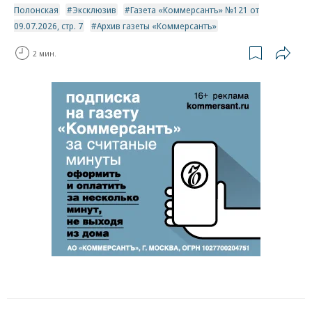
Полонская
Эксклюзив
Газета «Коммерсантъ» №121 от
09.07.2026, стр. 7
Архив газеты «Коммерсантъ»
2 мин.