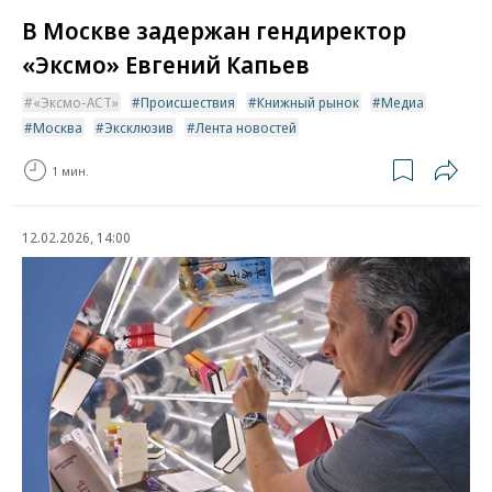
В Москве задержан гендиректор
«Эксмо» Евгений Капьев
«Эксмо-АСТ»
Происшествия
Книжный рынок
Медиа
Москва
Эксклюзив
Лента новостей
1 мин.
12.02.2026, 14:00