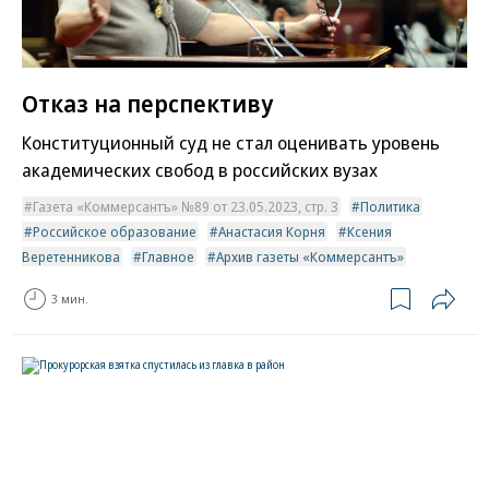
Отказ на перспективу
Конституционный суд не стал оценивать уровень
академических свобод в российских вузах
Газета «Коммерсантъ» №89 от 23.05.2023, стр. 3
Политика
Российское образование
Анастасия Корня
Ксения
Веретенникова
Главное
Архив газеты «Коммерсантъ»
3 мин.