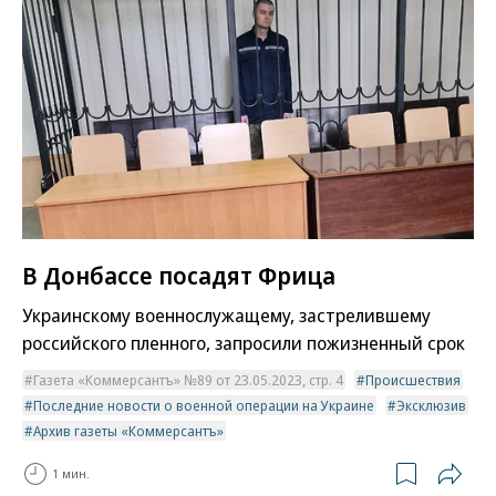
В Донбассе посадят Фрица
Украинскому военнослужащему, застрелившему
российского пленного, запросили пожизненный срок
Газета «Коммерсантъ» №89 от 23.05.2023, стр. 4
Происшествия
Последние новости о военной операции на Украине
Эксклюзив
Архив газеты «Коммерсантъ»
1 мин.