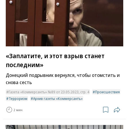
«Заплатите, и этот взрыв станет
последним»
Донецкий подрывник вернулся, чтобы отомстить и
снова сесть
Газета «Коммерсантъ» №89 от 23.05.2023, стр. 4
Происшествия
Терроризм
Архив газеты «Коммерсантъ»
2 мин.