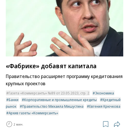
«Фабрике» добавят капитала
Правительство расширяет программу кредитования
крупных проектов
Газета «Коммерсантъ» №89 от 23.05.2023, стр. 2
Экономика
Банки
Корпоративные и промышленные кредиты
Кредитный
рынок
Правительство Михаила Мишустина
Евгения Крючкова
Архив газеты «Коммерсантъ»
2 мин.