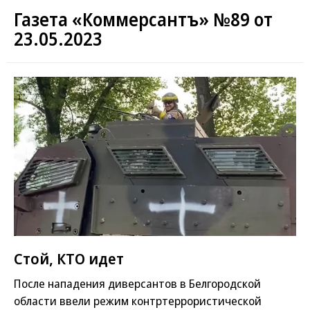
Газета «Коммерсантъ» №89 от
23.05.2023
Стой, КТО идет
После нападения диверсантов в Белгородской
области ввели режим контртеррористической