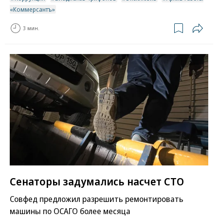
«Коммерсантъ»
3 мин.
Сенаторы задумались насчет СТО
Совфед предложил разрешить ремонтировать
машины по ОСАГО более месяца