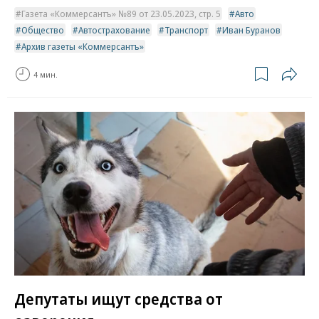
Газета «Коммерсантъ» №89 от 23.05.2023, стр. 5
Авто
Общество
Автострахование
Транспорт
Иван Буранов
Архив газеты «Коммерсантъ»
4 мин.
Депутаты ищут средства от