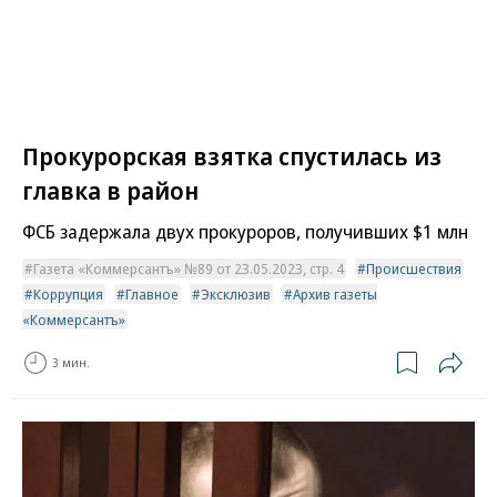
Прокурорская взятка спустилась из
главка в район
ФСБ задержала двух прокуроров, получивших $1 млн
Газета «Коммерсантъ» №89 от 23.05.2023, стр. 4
Происшествия
Коррупция
Главное
Эксклюзив
Архив газеты
«Коммерсантъ»
3 мин.