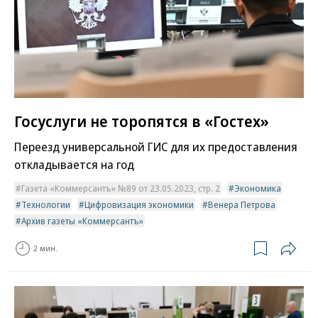
Госуслуги не торопятся в «Гостех»
Переезд универсальной ГИС для их предоставления
откладывается на год
Газета «Коммерсантъ» №89 от 23.05.2023, стр. 2
Экономика
Технологии
Цифровизация экономики
Венера Петрова
Архив газеты «Коммерсантъ»
2 мин.