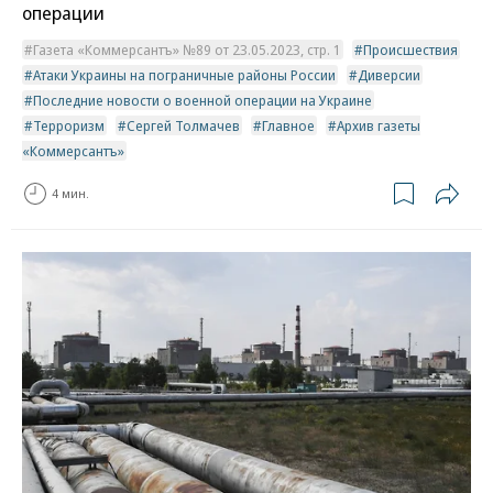
операции
Газета «Коммерсантъ» №89 от 23.05.2023, стр. 1
Происшествия
Атаки Украины на пограничные районы России
Диверсии
Последние новости о военной операции на Украине
Терроризм
Сергей Толмачев
Главное
Архив газеты
«Коммерсантъ»
4 мин.