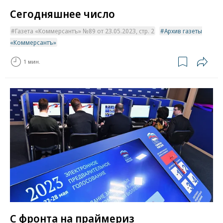
Сегодняшнее число
Газета «Коммерсантъ» №89 от 23.05.2023, стр. 2
Архив газеты
«Коммерсантъ»
1 мин.
С фронта на праймериз