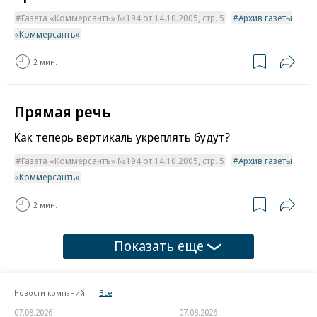
Газета «Коммерсантъ» №194 от 14.10.2005, стр. 5
Архив газеты
«Коммерсантъ»
2 мин.
Прямая речь
Как теперь вертикаль укреплять будут?
Газета «Коммерсантъ» №194 от 14.10.2005, стр. 5
Архив газеты
«Коммерсантъ»
2 мин.
Показать еще
Новости компаний
Все
07.08.2026
07.08.2026