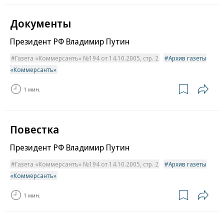
Документы
Президент РФ Владимир Путин
Газета «Коммерсантъ» №194 от 14.10.2005, стр. 2
Архив газеты
«Коммерсантъ»
1 мин.
Повестка
Президент РФ Владимир Путин
Газета «Коммерсантъ» №194 от 14.10.2005, стр. 2
Архив газеты
«Коммерсантъ»
1 мин.