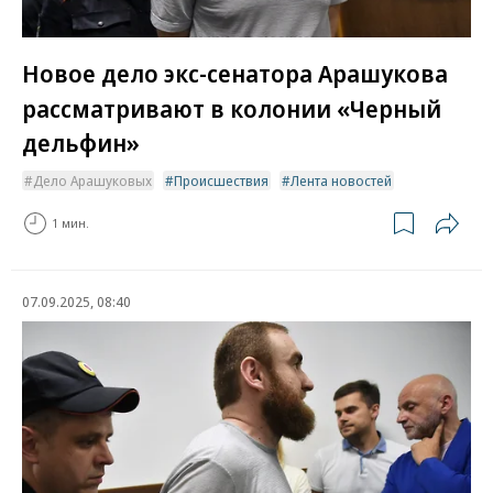
Новое дело экс-сенатора Арашукова
рассматривают в колонии «Черный
дельфин»
Дело Арашуковых
Происшествия
Лента новостей
1 мин.
07.09.2025, 08:40