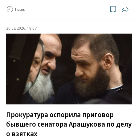
1 мин.
20.02.2026, 18:07
Прокуратура оспорила приговор
бывшего сенатора Арашукова по делу
о взятках