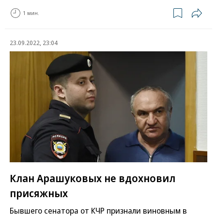
1 мин.
23.09.2022, 23:04
Клан Арашуковых не вдохновил
присяжных
Бывшего сенатора от КЧР признали виновным в