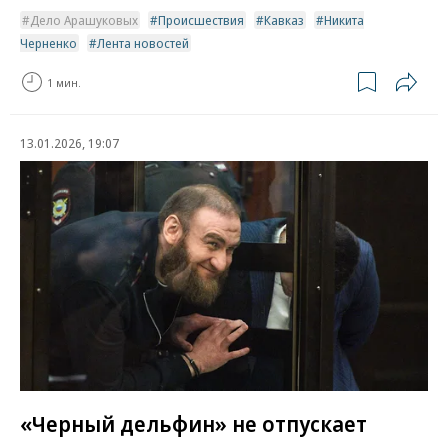
Дело Арашуковых
Происшествия
Кавказ
Никита
Черненко
Лента новостей
1 мин.
13.01.2026, 19:07
«Черный дельфин» не отпускает