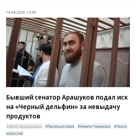
16.04.2026, 13:09
Бывший сенатор Арашуков подал иск
на «Черный дельфин» за невыдачу
продуктов
Дело Арашуковых
Происшествия
Никита Черненко
Лента
новостей