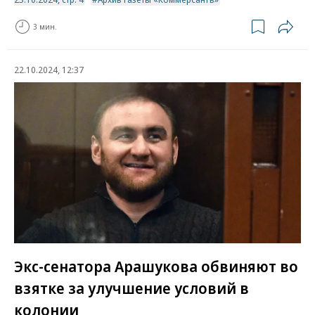
3 мин.
22.10.2024, 12:37
Экс-сенатора Арашукова обвиняют во
взятке за улучшение условий в
колонии