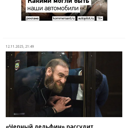
12.11.2025, 21:49
«Черный дельфин» рассудит