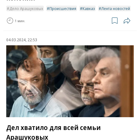
Дело Арашуковых
Происшествия
Кавказ
Лента новостей
1 мин.
04.03.2024, 22:53
Дел хватило для всей семьи
Арашуковых