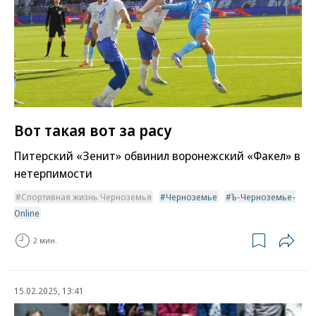
Вот такая вот за расу
Питерский «Зенит» обвинил воронежский «Факел» в
нетерпимости
Спортивная жизнь Черноземья
Черноземье
Ъ-Черноземье-
Online
2 мин.
15.02.2025, 13:41