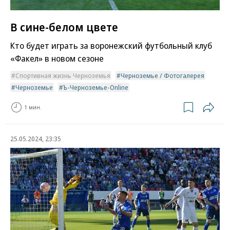
В сине-белом цвете
Кто будет играть за воронежский футбольный клуб
«Факел» в новом сезоне
Спортивная жизнь Черноземья
Черноземье / Фотогалерея
Черноземье
Ъ-Черноземье-Online
1 мин.
25.05.2024, 23:35