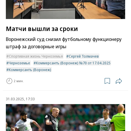
Матчи вышли за сроки
Воронежский суд снизил футбольному функционеру
штраф за договорные игры
Спортивная жизнь Черноземья
Сергей Толмачев
Черноземье
Коммерсантъ (Воронеж) №70 от 17.04.2025
Коммерсантъ (Воронеж)
2 мин.
31.03.2025, 17:33