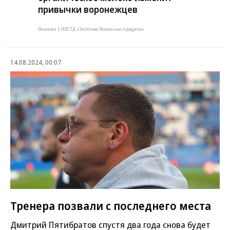
привычки воронежцев
Реклама | ООО ТД «ЭкоНива Молочные продукты»
14.08.2024, 00:07
Тренера позвали с последнего места
Дмитрий Пятибратов спустя два года снова будет