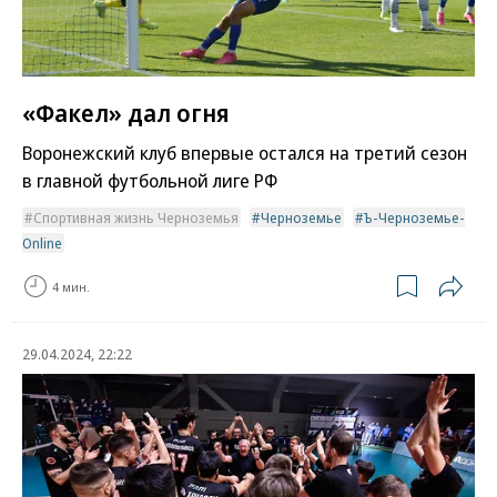
«Факел» дал огня
Воронежский клуб впервые остался на третий сезон
в главной футбольной лиге РФ
Спортивная жизнь Черноземья
Черноземье
Ъ-Черноземье-
Online
4 мин.
29.04.2024, 22:22