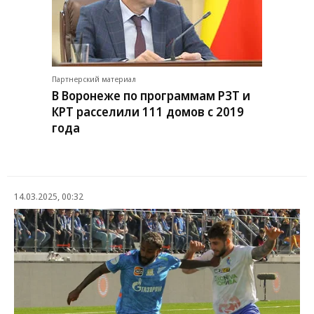
Партнерский материал
В Воронеже по программам РЗТ и
КРТ расселили 111 домов с 2019
года
14.03.2025, 00:32