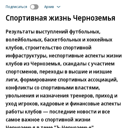
Подписаться
Архив
Спортивная жизнь Черноземья
Результаты выступлений футбольных,
волейбольных, баскетбольных и хоккейных
клубов, строительство спортивной
инфраструктуры, неспортивные аспекты жизни
клубов из Черноземья, скандалы с участием
спортсменов, переходы в высшие и низшие
лиги, формирование спортивных ассоциаций,
конфликты со спортивными властями,
увольнения и назначения тренеров, приход и
уход игроков, кадровые и финансовые аспекты
работы клубов — последние новости и все
самое важное о спортивной жизни
Черноземья в теме "Ъ-Черноземье".