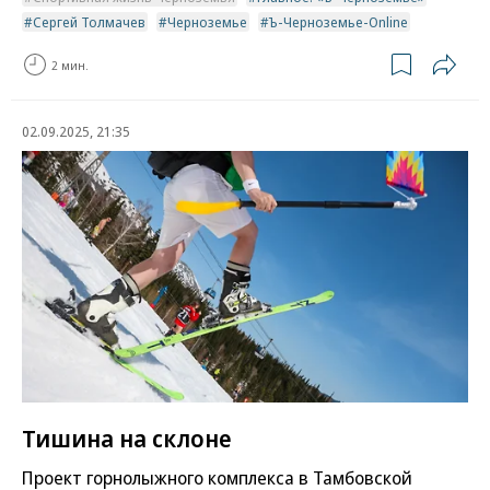
Сергей Толмачев
Черноземье
Ъ-Черноземье-Online
2 мин.
02.09.2025, 21:35
Тишина на склоне
Проект горнолыжного комплекса в Тамбовской