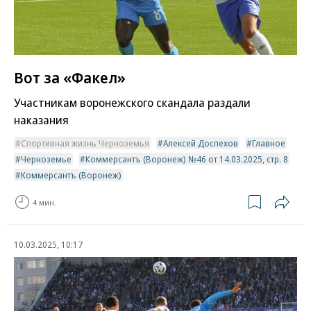
Вот за «Факел»
Участникам воронежского скандала раздали
наказания
Спортивная жизнь Черноземья
Алексей Доспехов
Главное
Черноземье
Коммерсантъ (Воронеж) №46 от 14.03.2025, стр. 8
Коммерсантъ (Воронеж)
4 мин.
10.03.2025, 10:17