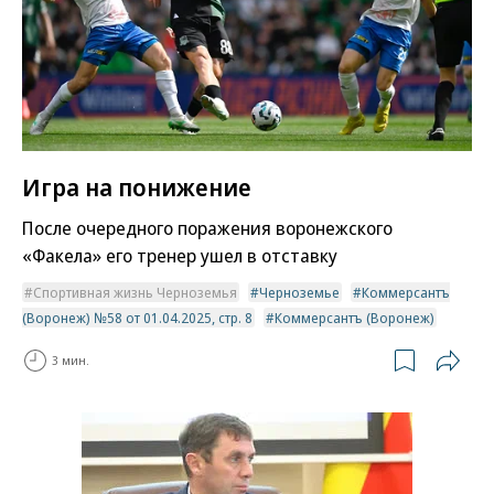
Игра на понижение
После очередного поражения воронежского
«Факела» его тренер ушел в отставку
Спортивная жизнь Черноземья
Черноземье
Коммерсантъ
(Воронеж) №58 от 01.04.2025, стр. 8
Коммерсантъ (Воронеж)
3 мин.