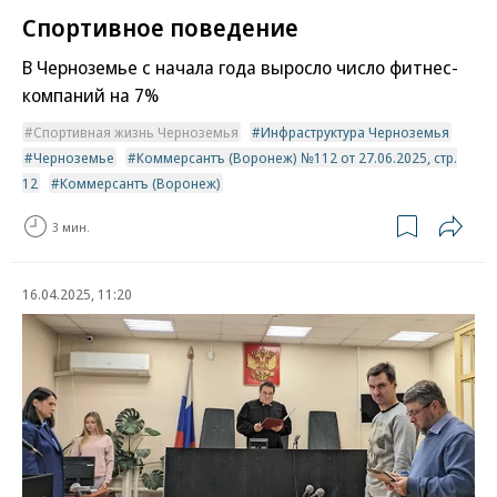
Спортивное поведение
В Черноземье с начала года выросло число фитнес-
компаний на 7%
Спортивная жизнь Черноземья
Инфраструктура Черноземья
Черноземье
Коммерсантъ (Воронеж) №112 от 27.06.2025, стр.
12
Коммерсантъ (Воронеж)
3 мин.
16.04.2025, 11:20