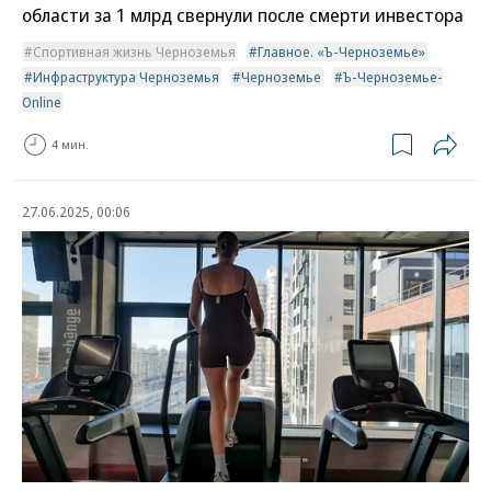
области за 1 млрд свернули после смерти инвестора
Спортивная жизнь Черноземья
Главное. «Ъ-Черноземье»
Инфраструктура Черноземья
Черноземье
Ъ-Черноземье-
Online
4 мин.
27.06.2025, 00:06