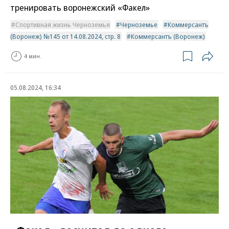
тренировать воронежский «Факел»
Спортивная жизнь Черноземья
Черноземье
Коммерсантъ
(Воронеж) №145 от 14.08.2024, стр. 8
Коммерсантъ (Воронеж)
4 мин.
05.08.2024, 16:34