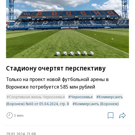
Стадиону очертят перспективу
Только на проект новой футбольной арены в
Воронеже потребуется 585 млн рублей
Спортивная жизнь Черноземья
Черноземье
Коммерсантъ
(Воронеж) №60 от 05.04.2024, стр. 8
Коммерсантъ (Воронеж)
5 мин.
29.01.2024, 21:08