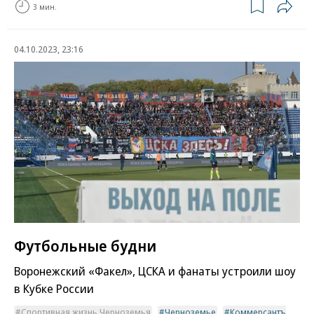
3 мин.
04.10.2023, 23:16
Футбольные будни
Воронежский «Факел», ЦСКА и фанаты устроили шоу
в Кубке России
Спортивная жизнь Черноземья
Черноземье
Коммерсантъ