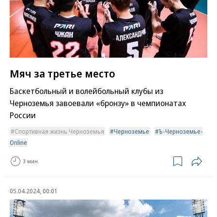
Мяч за третье место
Баскетбольный и волейбольный клубы из
Черноземья завоевали «бронзу» в чемпионатах
России
Спортивная жизнь Черноземья
Черноземье
Ъ-Черноземье-
Online
3 мин.
05.04.2024, 00:01