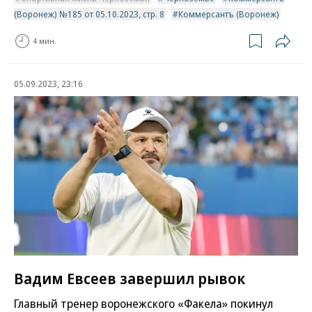
(Воронеж) №185 от 05.10.2023, стр. 8
Коммерсантъ (Воронеж)
4 мин.
05.09.2023, 23:16
Вадим Евсеев завершил рывок
Главный тренер воронежского «Факела» покинул