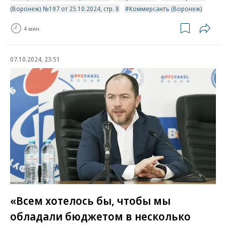
(Воронеж) №197 от 25.10.2024, стр. 8
Коммерсантъ (Воронеж)
4 мин.
07.10.2024, 23:51
«Всем хотелось бы, чтобы мы
обладали бюджетом в несколько