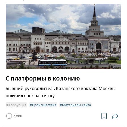
С платформы в колонию
Бывший руководитель Казанского вокзала Москвы
получил срок за взятку
Коррупция
Происшествия
Материалы сайта
2 мин.