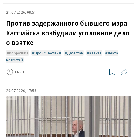
21.07.2026, 09:51
Против задержанного бывшего мэра
Каспийска возбудили уголовное дело
о взятке
Коррупция
Происшествия
Дагестан
Кавказ
Лента
новостей
1 мин.
20.07.2026, 17:58