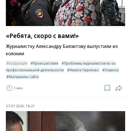
«Ребята, скоро с вами!»
Журналистку Александру Баязитову выпустили из
колонии
Коррупция
Происшествия
Проблемы журналистов из-за
профессиональной деятельности
Никита Черненко
Главное
Материалы сайта
3 мин.
27.07.2026, 18:21