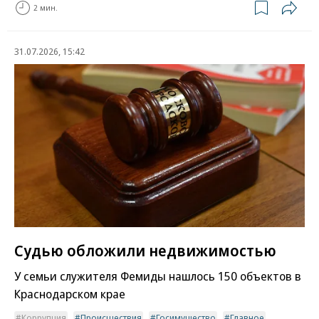
2 мин.
31.07.2026, 15:42
Судью обложили недвижимостью
У семьи служителя Фемиды нашлось 150 объектов в
Краснодарском крае
Коррупция
Происшествия
Госимущество
Главное