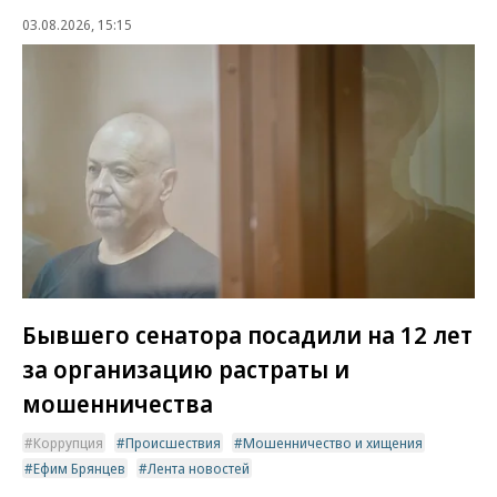
03.08.2026, 15:15
Бывшего сенатора посадили на 12 лет
за организацию растраты и
мошенничества
Коррупция
Происшествия
Мошенничество и хищения
Ефим Брянцев
Лента новостей