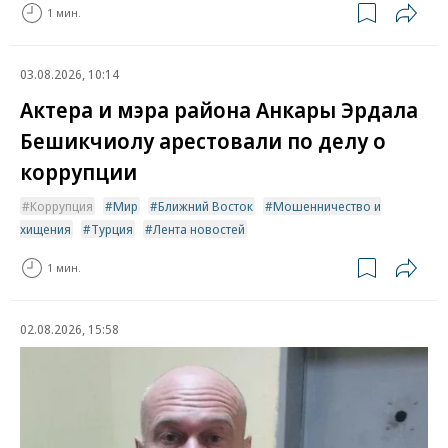
1 мин.
03.08.2026, 10:14
Актера и мэра района Анкары Эрдала
Бешикчиолу арестовали по делу о
коррупции
Коррупция
Мир
Ближний Восток
Мошенничество и
хищения
Турция
Лента новостей
1 мин.
02.08.2026, 15:58