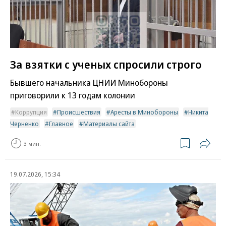
За взятки с ученых спросили строго
Бывшего начальника ЦНИИ Минобороны
приговорили к 13 годам колонии
Коррупция
Происшествия
Аресты в Минобороны
Никита
Черненко
Главное
Материалы сайта
3 мин.
19.07.2026, 15:34