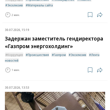
Эксклюзив
Материалы сайта
2 мин.
30.07.2026, 15:19
Задержан заместитель гендиректора
«Газпром энергохолдинг»
Коррупция
Происшествия
Газпром
Эксклюзив
Лента
новостей
1 мин.
30.07.2026, 13:53