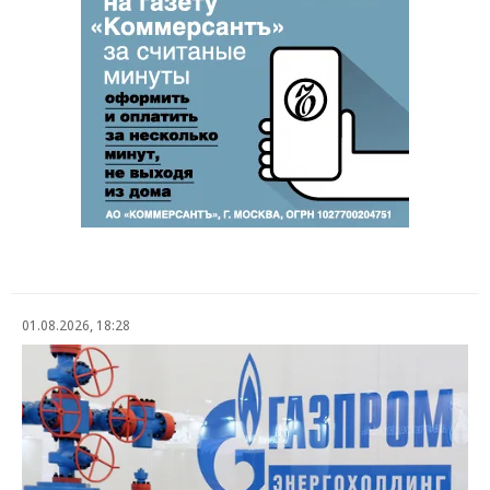
01.08.2026, 18:28