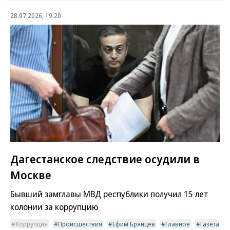
28.07.2026, 19:20
Дагестанское следствие осудили в
Москве
Бывший замглавы МВД республики получил 15 лет
колонии за коррупцию
Коррупция
Происшествия
Ефим Брянцев
Главное
Газета