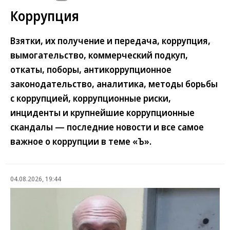
Коррупция
Взятки, их получение и передача, коррупция,
вымогательство, коммерческий подкуп,
откаты, поборы, антикоррупционное
законодательство, аналитика, методы борьбы
с коррупцией, коррупционные риски,
инциденты и крупнейшие коррупционные
скандалы — последние новости и все самое
важное о коррупции в теме «Ъ».
04.08.2026, 19:44