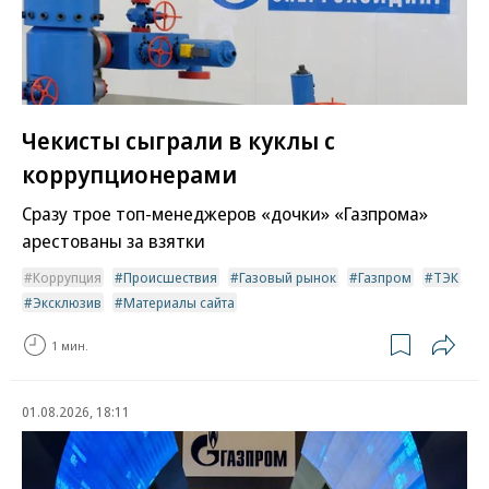
Чекисты сыграли в куклы с
коррупционерами
Сразу трое топ-менеджеров «дочки» «Газпрома»
арестованы за взятки
Коррупция
Происшествия
Газовый рынок
Газпром
ТЭК
Эксклюзив
Материалы сайта
1 мин.
01.08.2026, 18:11