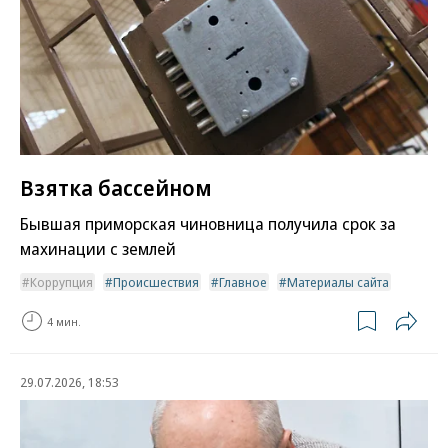
Взятка бассейном
Бывшая приморская чиновница получила срок за
махинации с землей
Коррупция
Происшествия
Главное
Материалы сайта
4 мин.
29.07.2026, 18:53