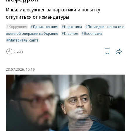
Инвалид осужден за наркотики и попытку
откупиться от комендатуры
Коррупция
Происшествия
Наркотики
Последние новости о
военной операции на Украине
Главное
Эксклюзив
Материалы сайта
2 мин.
28.07.2026, 15:19