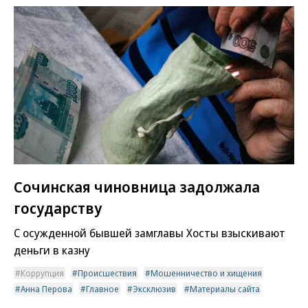
Сочинская чиновница задолжала
государству
С осужденной бывшей замглавы Хосты взыскивают
деньги в казну
Коррупция
Происшествия
Мошенничество и хищения
Анна Перова
Главное
Эксклюзив
Материалы сайта