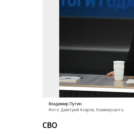
Владимир Путин
Фото: Дмитрий Азаров, Коммерсантъ
СВО