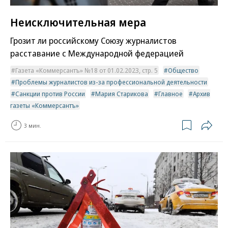
Неисключительная мера
Грозит ли российскому Союзу журналистов
расставание с Международной федерацией
Газета «Коммерсантъ» №18 от 01.02.2023, стр. 5
Общество
Проблемы журналистов из-за профессиональной деятельности
Санкции против России
Мария Старикова
Главное
Архив
газеты «Коммерсантъ»
3 мин.