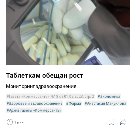
Таблеткам обещан рост
Мониторинг здравоохранения
Газета «Коммерсантъ» №18 от 01.02.2023, стр. 2
Экономика
Здоровье и здравоохранение
Фарма
Анастасия Мануйлова
Архив газеты «Коммерсантъ»
1 мин.