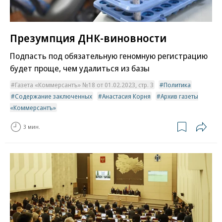
Презумпция ДНК-виновности
Подпасть под обязательную геномную регистрацию
будет проще, чем удалиться из базы
Газета «Коммерсантъ» №18 от 01.02.2023, стр. 3
Политика
Содержание заключенных
Анастасия Корня
Архив газеты
«Коммерсантъ»
3 мин.