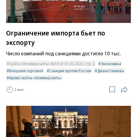
Ограничение импорта бьет по
экспорту
Число компаний под санкциями достигло 10 тыс.
Газета «Коммерсантъ» №18 от 01.02.2023, стр. 2
Экономика
Внешняя торговля
Санкции против России
Диана Галиева
Архив газеты «Коммерсантъ»
2 мин.