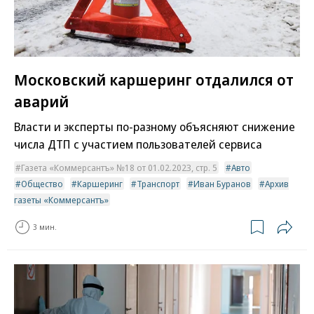
Московский каршеринг отдалился от
аварий
Власти и эксперты по-разному объясняют снижение
числа ДТП с участием пользователей сервиса
Газета «Коммерсантъ» №18 от 01.02.2023, стр. 5
Авто
Общество
Каршеринг
Транспорт
Иван Буранов
Архив
газеты «Коммерсантъ»
3 мин.