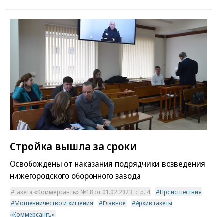
Стройка вышла за сроки
Освобождены от наказания подрядчики возведения
нижегородского оборонного завода
Газета «Коммерсантъ» №18 от 01.02.2023, стр. 4
Происшествия
Мошенничество и хищения
Главное
Архив газеты
«Коммерсантъ»