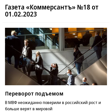
Газета «Коммерсантъ» №18 от
01.02.2023
Переворот подъемом
В МВФ неожиданно поверили в российский рост и
больше верят в мировой