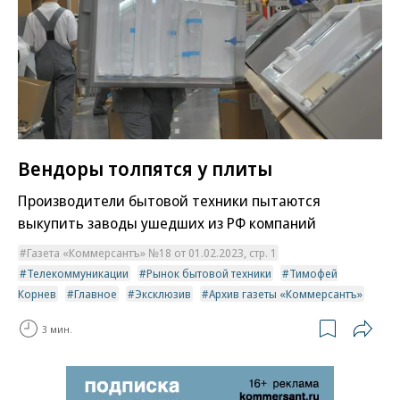
Вендоры толпятся у плиты
Производители бытовой техники пытаются
выкупить заводы ушедших из РФ компаний
Газета «Коммерсантъ» №18 от 01.02.2023, стр. 1
Телекоммуникации
Рынок бытовой техники
Тимофей
Корнев
Главное
Эксклюзив
Архив газеты «Коммерсантъ»
3 мин.