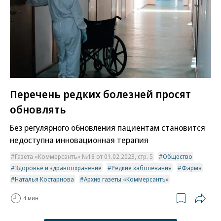
Перечень редких болезней просят
обновлять
Без регулярного обновления пациентам становится
недоступна инновационная терапия
Газета «Коммерсантъ» №18 от 01.02.2023, стр. 5
Общество
Здоровье и здравоохранение
Редкие заболевания
Фарма
Наталья Костарнова
Архив газеты «Коммерсантъ»
4 мин.