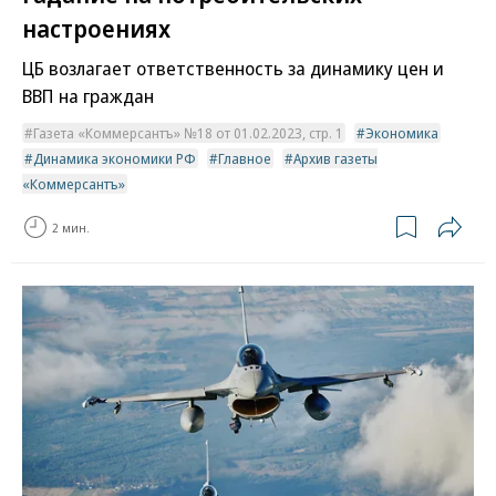
настроениях
ЦБ возлагает ответственность за динамику цен и
ВВП на граждан
Газета «Коммерсантъ» №18 от 01.02.2023, стр. 1
Экономика
Динамика экономики РФ
Главное
Архив газеты
«Коммерсантъ»
2 мин.