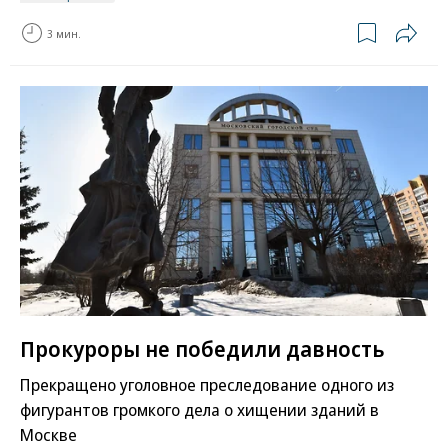
3 мин.
Прокуроры не победили давность
Прекращено уголовное преследование одного из
фигурантов громкого дела о хищении зданий в
Москве