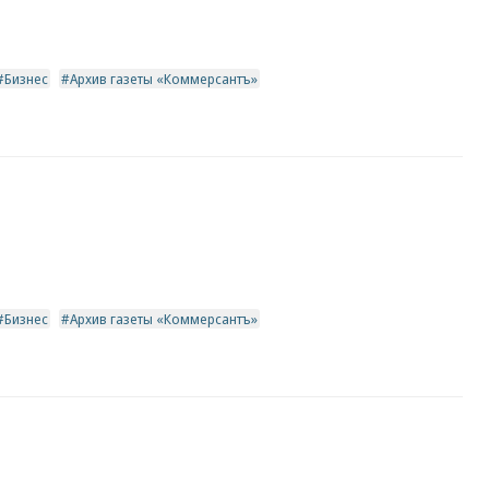
Бизнес
Архив газеты «Коммерсантъ»
Бизнес
Архив газеты «Коммерсантъ»