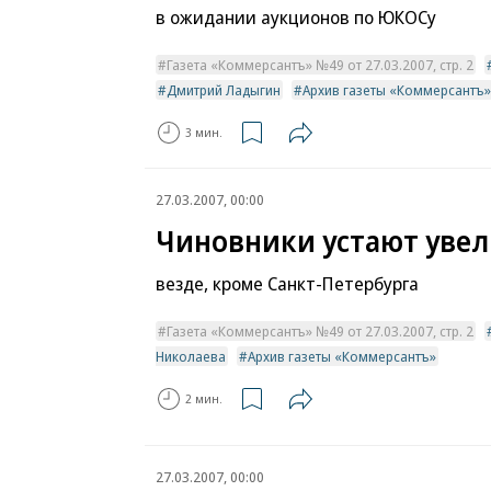
в ожидании аукционов по ЮКОСу
Газета «Коммерсантъ» №49 от 27.03.2007, стр. 2
Дмитрий Ладыгин
Архив газеты «Коммерсантъ»
3 мин.
27.03.2007, 00:00
Чиновники устают увел
везде, кроме Санкт-Петербурга
Газета «Коммерсантъ» №49 от 27.03.2007, стр. 2
Николаева
Архив газеты «Коммерсантъ»
2 мин.
27.03.2007, 00:00