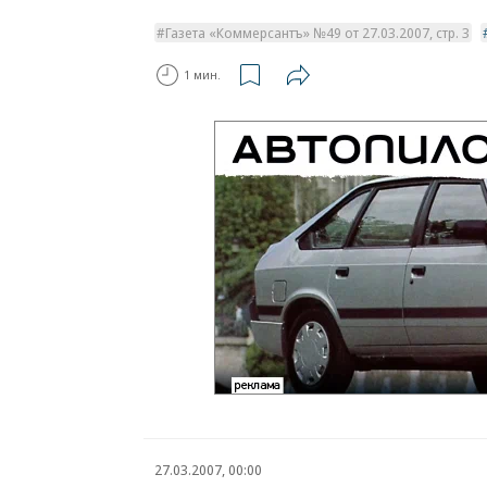
Газета «Коммерсантъ» №49 от 27.03.2007, стр. 3
1 мин.
27.03.2007, 00:00