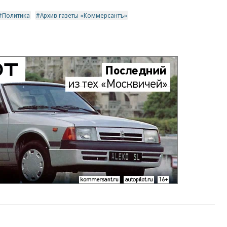
Политика
Архив газеты «Коммерсантъ»