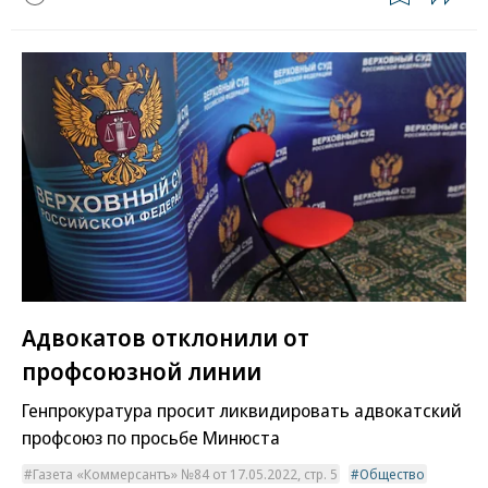
Адвокатов отклонили от
профсоюзной линии
Генпрокуратура просит ликвидировать адвокатский
профсоюз по просьбе Минюста
Газета «Коммерсантъ» №84 от 17.05.2022, стр. 5
Общество