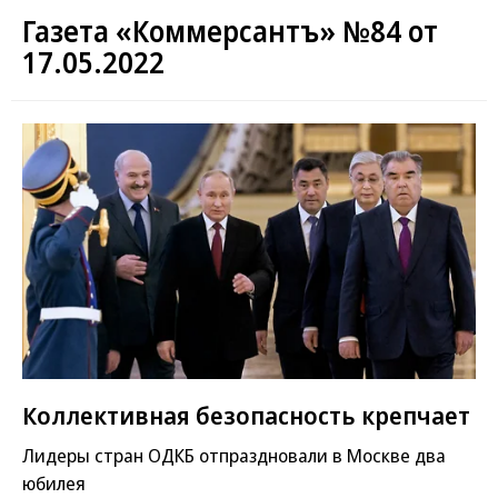
Газета «Коммерсантъ» №84 от
17.05.2022
Коллективная безопасность крепчает
Лидеры стран ОДКБ отпраздновали в Москве два
юбилея