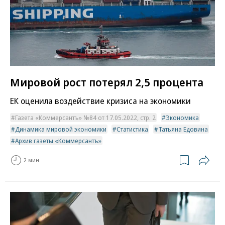
Мировой рост потерял 2,5 процента
ЕК оценила воздействие кризиса на экономики
Газета «Коммерсантъ» №84 от 17.05.2022, стр. 2
Экономика
Динамика мировой экономики
Статистика
Татьяна Едовина
Архив газеты «Коммерсантъ»
2 мин.