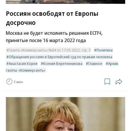
Россиян освободят от Европы
досрочно
Москва не будет исполнять решения ЕСПЧ,
принятые после 16 марта 2022 года
Газета «Коммерсантъ» №84 от 17.05.2022, стр. 3
Политика
Обращения россиян в Европейский суд по правам человека
Анастасия Корня
Ксения Веретенникова
Главное
Архив
газеты «Коммерсантъ»
3 мин.