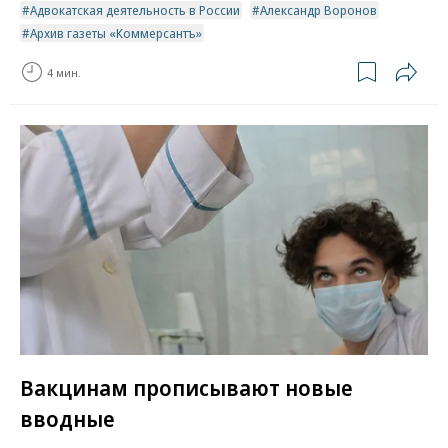
Адвокатская деятельность в России
Александр Воронов
Архив газеты «Коммерсантъ»
4 мин.
Вакцинам прописывают новые
вводные