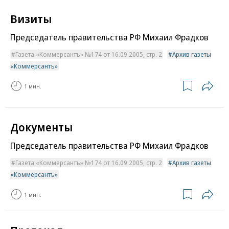
Визиты
Председатель правительства РФ Михаил Фрадков
Газета «Коммерсантъ» №174 от 16.09.2005, стр. 2
Архив газеты
«Коммерсантъ»
1 мин.
Документы
Председатель правительства РФ Михаил Фрадков
Газета «Коммерсантъ» №174 от 16.09.2005, стр. 2
Архив газеты
«Коммерсантъ»
1 мин.