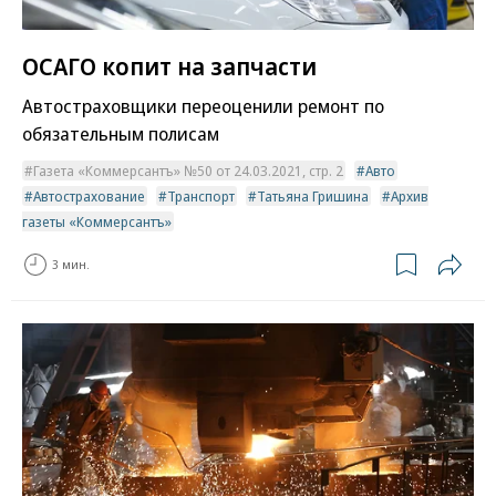
ОСАГО копит на запчасти
Автостраховщики переоценили ремонт по
обязательным полисам
Газета «Коммерсантъ» №50 от 24.03.2021, стр. 2
Авто
Автострахование
Транспорт
Татьяна Гришина
Архив
газеты «Коммерсантъ»
3 мин.