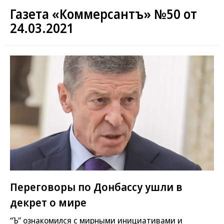
Газета «Коммерсантъ» №50 от
24.03.2021
Переговоры по Донбассу ушли в
декрет о мире
“Ъ” ознакомился с мирными инициативами и