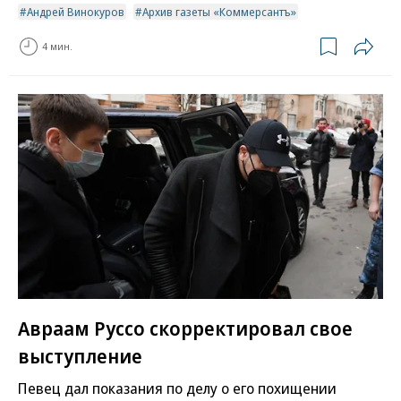
Андрей Винокуров
Архив газеты «Коммерсантъ»
4 мин.
Авраам Руссо скорректировал свое
выступление
Певец дал показания по делу о его похищении