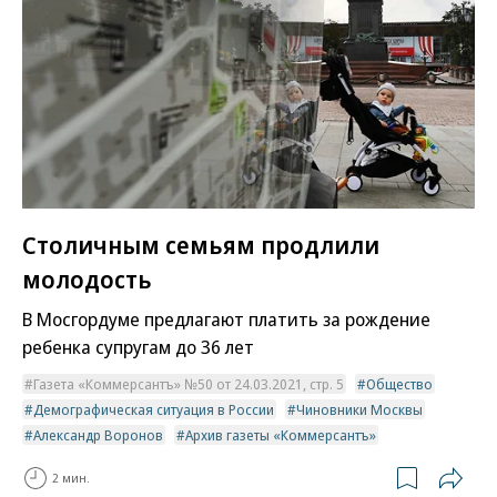
Столичным семьям продлили
молодость
В Мосгордуме предлагают платить за рождение
ребенка супругам до 36 лет
Газета «Коммерсантъ» №50 от 24.03.2021, стр. 5
Общество
Демографическая ситуация в России
Чиновники Москвы
Александр Воронов
Архив газеты «Коммерсантъ»
2 мин.