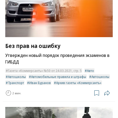
Без прав на ошибку
Утвержден новый порядок проведения экзаменов в
ГИБДД
Газета «Коммерсантъ» №50 от 24.03.2021, стр. 5
Авто
Автошколы
Автомобильные правила и штрафы
Автошколы
Транспорт
Иван Буранов
Архив газеты «Коммерсантъ»
2 мин.