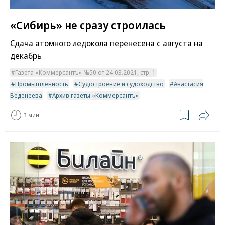
«Сибирь» не сразу строилась
Сдача атомного ледокола перенесена с августа на
декабрь
Газета «Коммерсантъ» №50 от 24.03.2021, стр. 1
Промышленность
Судостроение и судоходство
Анастасия
Веденеева
Архив газеты «Коммерсантъ»
3 мин.