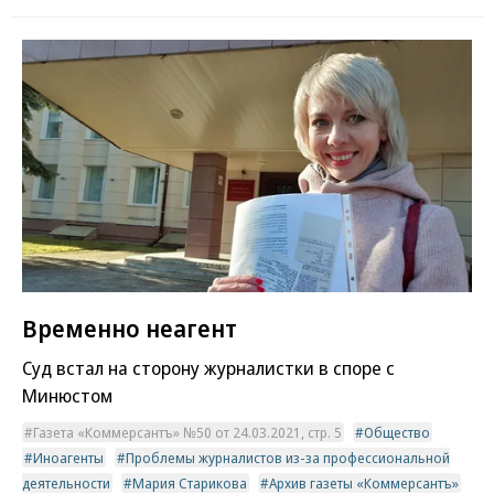
Временно неагент
Суд встал на сторону журналистки в споре с
Минюстом
Газета «Коммерсантъ» №50 от 24.03.2021, стр. 5
Общество
Иноагенты
Проблемы журналистов из-за профессиональной
деятельности
Мария Старикова
Архив газеты «Коммерсантъ»