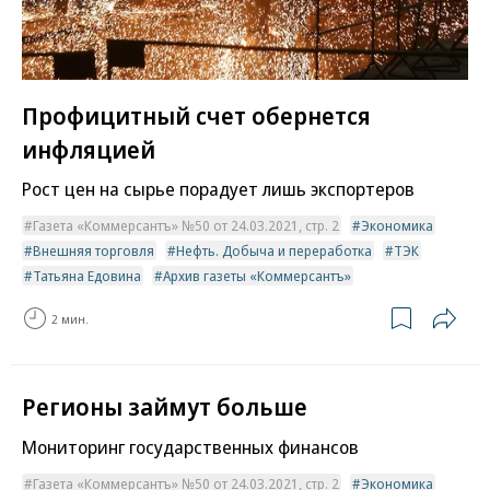
Профицитный счет обернется
инфляцией
Рост цен на сырье порадует лишь экспортеров
Газета «Коммерсантъ» №50 от 24.03.2021, стр. 2
Экономика
Внешняя торговля
Нефть. Добыча и переработка
ТЭК
Татьяна Едовина
Архив газеты «Коммерсантъ»
2 мин.
Регионы займут больше
Мониторинг государственных финансов
Газета «Коммерсантъ» №50 от 24.03.2021, стр. 2
Экономика