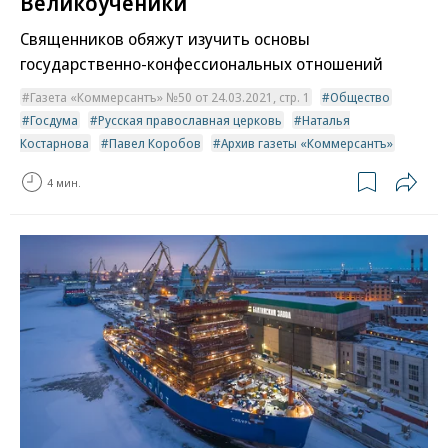
Великоученики
Священников обяжут изучить основы
государственно-конфессиональных отношений
Газета «Коммерсантъ» №50 от 24.03.2021, стр. 1
Общество
Госдума
Русская православная церковь
Наталья
Костарнова
Павел Коробов
Архив газеты «Коммерсантъ»
4 мин.