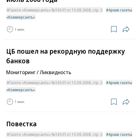
Газета «Коммерсантъ» №165/П от 15.09.2008, стр. 2
Архив газеты
«Коммерсантъ»
1 мин.
ЦБ пошел на рекордную поддержку
банков
Мониторинг / Ликвидность
Газета «Коммерсантъ» №165/П от 15.09.2008, стр. 2
Архив газеты
«Коммерсантъ»
1 мин.
Повестка
Газета «Коммерсантъ» №165/П от 15.09.2008, стр. 2
Архив газеты