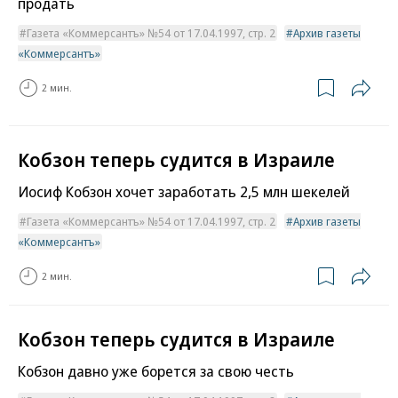
продать
Газета «Коммерсантъ» №54 от 17.04.1997, стр. 2
Архив газеты
«Коммерсантъ»
2 мин.
Кобзон теперь судится в Израиле
Иосиф Кобзон хочет заработать 2,5 млн шекелей
Газета «Коммерсантъ» №54 от 17.04.1997, стр. 2
Архив газеты
«Коммерсантъ»
2 мин.
Кобзон теперь судится в Израиле
Кобзон давно уже борется за свою честь