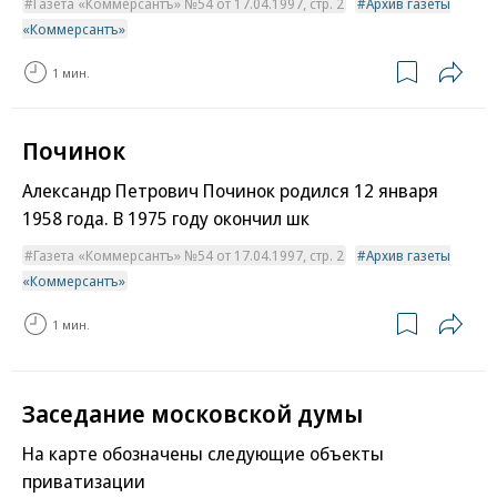
Газета «Коммерсантъ» №54 от 17.04.1997, стр. 2
Архив газеты
«Коммерсантъ»
1 мин.
Починок
Александр Петрович Починок родился 12 января
1958 года. В 1975 году окончил шк
Газета «Коммерсантъ» №54 от 17.04.1997, стр. 2
Архив газеты
«Коммерсантъ»
1 мин.
Заседание московской думы
На карте обозначены следующие объекты
приватизации