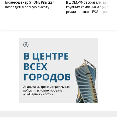
Бизнес-центр STONE Римская
В ДОМ.РФ рассказали, как
возведен в полную высоту
крупным компаниям эффектив
реализовывать ESG-стратегию