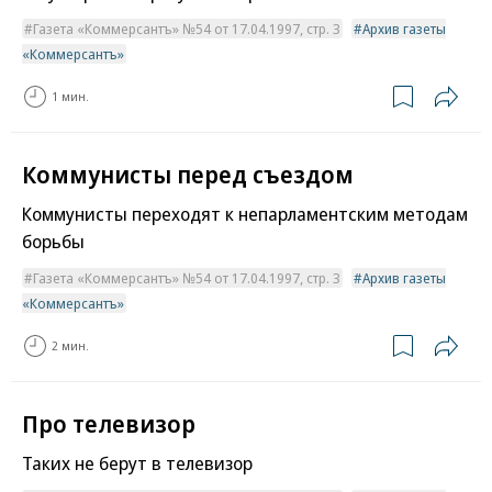
Газета «Коммерсантъ» №54 от 17.04.1997, стр. 3
Архив газеты
«Коммерсантъ»
1 мин.
Коммунисты перед съездом
Коммунисты переходят к непарламентским методам
борьбы
Газета «Коммерсантъ» №54 от 17.04.1997, стр. 3
Архив газеты
«Коммерсантъ»
2 мин.
Про телевизор
Таких не берут в телевизор