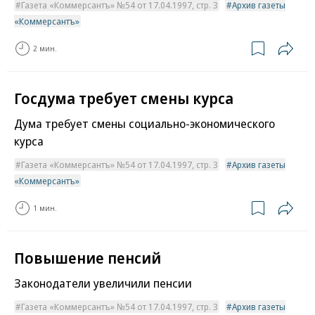
Газета «Коммерсантъ» №54 от 17.04.1997, стр. 3
Архив газеты
«Коммерсантъ»
2 мин.
Госдума требует смены курса
Дума требует смены социально-экономического
курса
Газета «Коммерсантъ» №54 от 17.04.1997, стр. 3
Архив газеты
«Коммерсантъ»
1 мин.
Повышение пенсий
Законодатели увеличили пенсии
Газета «Коммерсантъ» №54 от 17.04.1997, стр. 3
Архив газеты