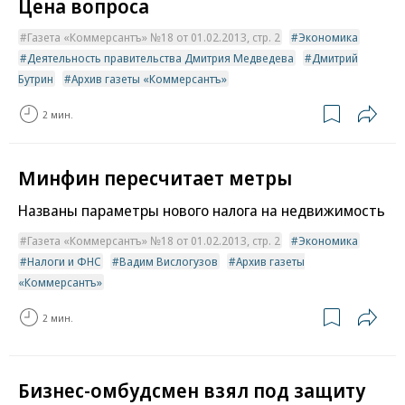
Цена вопроса
Газета «Коммерсантъ» №18 от 01.02.2013, стр. 2
Экономика
Деятельность правительства Дмитрия Медведева
Дмитрий
Бутрин
Архив газеты «Коммерсантъ»
2 мин.
Минфин пересчитает метры
Названы параметры нового налога на недвижимость
Газета «Коммерсантъ» №18 от 01.02.2013, стр. 2
Экономика
Налоги и ФНС
Вадим Вислогузов
Архив газеты
«Коммерсантъ»
2 мин.
Бизнес-омбудсмен взял под защиту