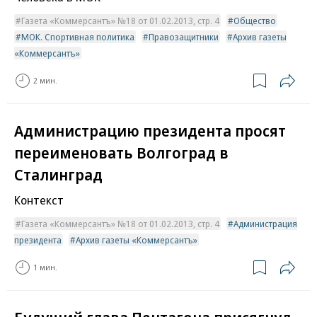
Газета «Коммерсантъ» №18 от 01.02.2013, стр. 4
Общество
МОК. Спортивная политика
Правозащитники
Архив газеты
«Коммерсантъ»
2 мин.
Администрацию президента просят
переименовать Волгоград в
Сталинград
Контекст
Газета «Коммерсантъ» №18 от 01.02.2013, стр. 4
Администрация
президента
Архив газеты «Коммерсантъ»
1 мин.