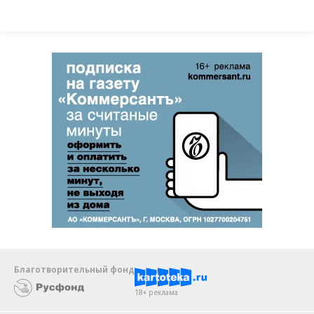
Благотворительный фонд
18+ реклама