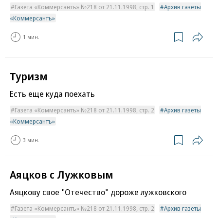
Газета «Коммерсантъ» №218 от 21.11.1998, стр. 1
Архив газеты
«Коммерсантъ»
1 мин.
Туризм
Есть еще куда поехать
Газета «Коммерсантъ» №218 от 21.11.1998, стр. 2
Архив газеты
«Коммерсантъ»
3 мин.
Аяцков с Лужковым
Аяцкову свое "Отечество" дороже лужковского
Газета «Коммерсантъ» №218 от 21.11.1998, стр. 2
Архив газеты