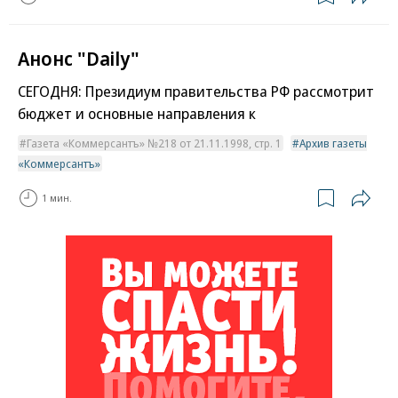
Анонс "Daily"
СЕГОДНЯ: Президиум правительства РФ рассмотрит
бюджет и основные направления к
Газета «Коммерсантъ» №218 от 21.11.1998, стр. 1
Архив газеты
«Коммерсантъ»
1 мин.