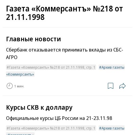
Газета «Коммерсантъ» №218 от
21.11.1998
Главные новости
Сбербанк отказывается принимать вклады из СБС-
АГРО
Газета «Коммерсантъ» №218 от 21.11.1998, стр. 1
Архив газеты
«Коммерсантъ»
1 мин.
Курсы СКВ к доллару
Официальные курсы ЦБ России на 21-23.11.98
Газета «Коммерсантъ» №218 от 21.11.1998, стр. 1
Архив газеты