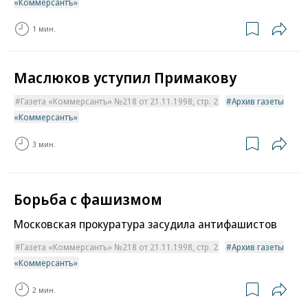
«Коммерсантъ»
1 мин.
Маслюков уступил Примакову
Газета «Коммерсантъ» №218 от 21.11.1998, стр. 2
Архив газеты
«Коммерсантъ»
3 мин.
Борьба с фашизмом
Московская прокуратура засудила антифашистов
Газета «Коммерсантъ» №218 от 21.11.1998, стр. 2
Архив газеты
«Коммерсантъ»
2 мин.