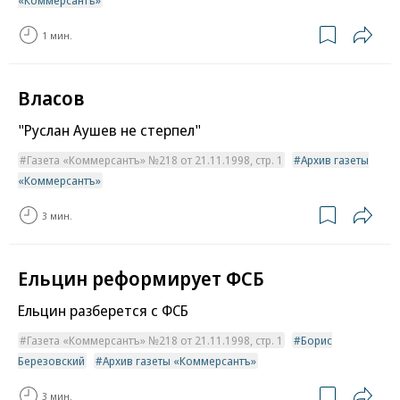
«Коммерсантъ»
1 мин.
Власов
"Руслан Аушев не стерпел"
Газета «Коммерсантъ» №218 от 21.11.1998, стр. 1
Архив газеты
«Коммерсантъ»
3 мин.
Ельцин реформирует ФСБ
Ельцин разберется с ФСБ
Газета «Коммерсантъ» №218 от 21.11.1998, стр. 1
Борис
Березовский
Архив газеты «Коммерсантъ»
3 мин.