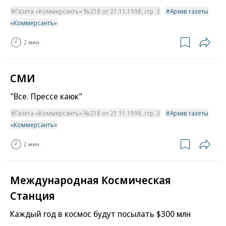
Газета «Коммерсантъ» №218 от 21.11.1998, стр. 3
Архив газеты
«Коммерсантъ»
2 мин.
СМИ
"Все. Прессе каюк"
Газета «Коммерсантъ» №218 от 21.11.1998, стр. 3
Архив газеты
«Коммерсантъ»
2 мин.
Международная Космическая
Станция
Каждый год в космос будут посылать $300 млн