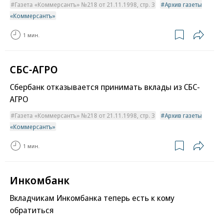
Газета «Коммерсантъ» №218 от 21.11.1998, стр. 3
Архив газеты
«Коммерсантъ»
1 мин.
СБС-АГРО
Сбербанк отказывается принимать вклады из СБС-
АГРО
Газета «Коммерсантъ» №218 от 21.11.1998, стр. 3
Архив газеты
«Коммерсантъ»
1 мин.
Инкомбанк
Вкладчикам Инкомбанка теперь есть к кому
обратиться