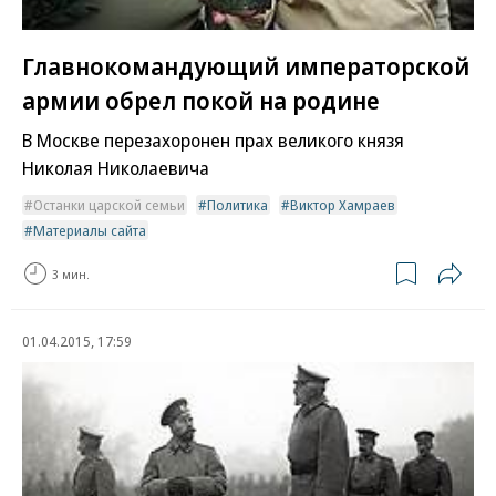
Главнокомандующий императорской
армии обрел покой на родине
В Москве перезахоронен прах великого князя
Николая Николаевича
Останки царской семьи
Политика
Виктор Хамраев
Материалы сайта
3 мин.
01.04.2015, 17:59