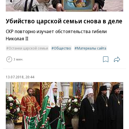
Убийство царской семьи снова в деле
СКР повторно изучает обстоятельства гибели
Николая II
Останки царской семьи
Общество
Материалы сайта
3 мин.
13.07.2018, 20:44