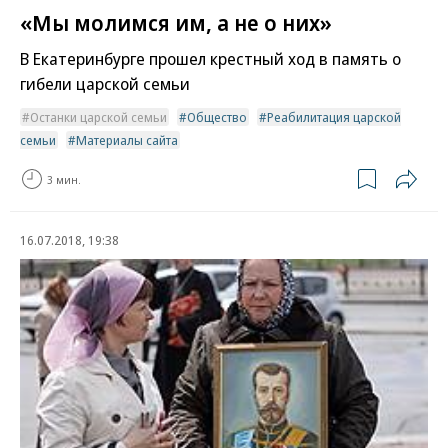
«Мы молимся им, а не о них»
В Екатеринбурге прошел крестный ход в память о
гибели царской семьи
Останки царской семьи
Общество
Реабилитация царской
семьи
Материалы сайта
3 мин.
16.07.2018, 19:38