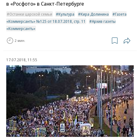
в «Росфото» в Санкт-Петербурге
Останки царской семьи
Культура
Кира Долинина
Газета
«Коммерсантъ» №125 от 18.07.2018, стр. 11
Архив газеты
«Коммерсантъ»
2 мин.
17.07.2018, 11:55