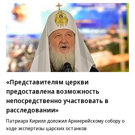
«Представителям церкви
предоставлена возможность
непосредственно участвовать в
расследовании»
Патриарх Кирилл доложил Архиерейскому собору о
ходе экспертизы царских останков