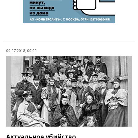
09.07.2018, 00:00
Актуальное убийство