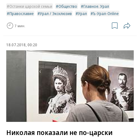
Останки царской семьи
Общество
Главное. Урал
Православие
Урал / Эксклюзив
Урал
Ъ-Урал-Online
7 мин.
18.07.2018, 00:20
Николая показали не по-царски