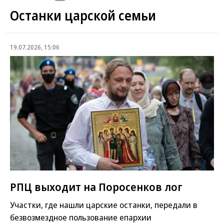
Останки царской семьи
19.07.2026, 15:06
РПЦ выходит на Поросенков лог
Участки, где нашли царские останки, передали в
безвозмездное пользование епархии