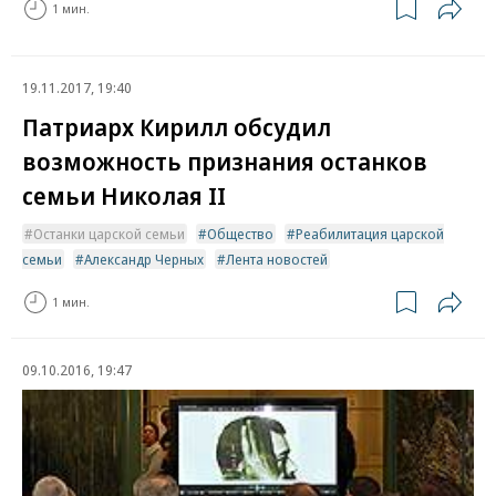
1 мин.
19.11.2017, 19:40
Патриарх Кирилл обсудил
возможность признания останков
семьи Николая II
Останки царской семьи
Общество
Реабилитация царской
семьи
Александр Черных
Лента новостей
1 мин.
09.10.2016, 19:47