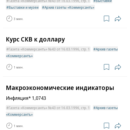
Газета «Коммерсантъ» №43 от 16.03.1996, стр. 1
Выставки
Выставки и музеи
Архив газеты «Коммерсантъ»
3 мин.
Курс СКВ к доллару
Газета «Коммерсантъ» №43 от 16.03.1996, стр. 1
Архив газеты
«Коммерсантъ»
1 мин.
Макроэкономические индикаторы
Инфляция* 1,0743
Газета «Коммерсантъ» №43 от 16.03.1996, стр. 1
Архив газеты
«Коммерсантъ»
1 мин.