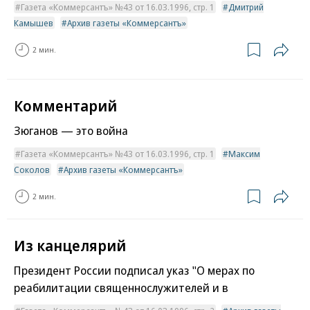
Газета «Коммерсантъ» №43 от 16.03.1996, стр. 1
Дмитрий
Камышев
Архив газеты «Коммерсантъ»
2 мин.
Комментарий
Зюганов — это война
Газета «Коммерсантъ» №43 от 16.03.1996, стр. 1
Максим
Соколов
Архив газеты «Коммерсантъ»
2 мин.
Из канцелярий
Президент России подписал указ "О мерах по
реабилитации священнослужителей и в