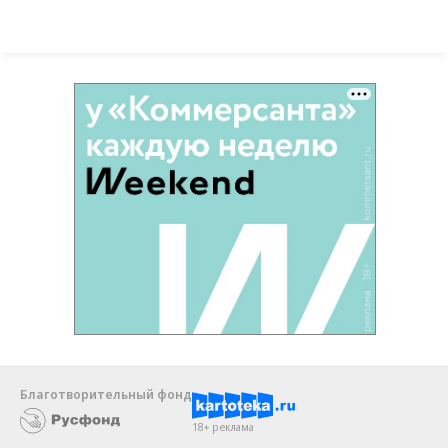
Благотворительный фонд
18+ реклама