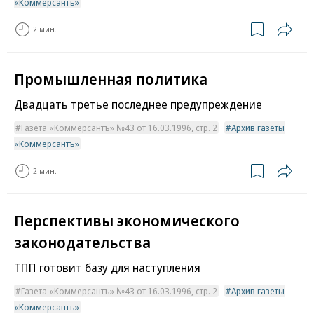
«Коммерсантъ»
2 мин.
Промышленная политика
Двадцать третье последнее предупреждение
Газета «Коммерсантъ» №43 от 16.03.1996, стр. 2
Архив газеты
«Коммерсантъ»
2 мин.
Перспективы экономического
законодательства
ТПП готовит базу для наступления
Газета «Коммерсантъ» №43 от 16.03.1996, стр. 2
Архив газеты
«Коммерсантъ»