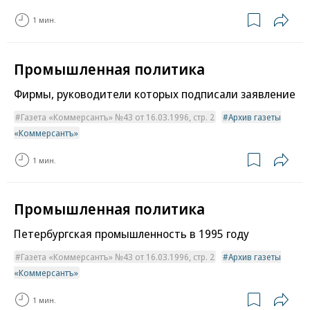
1 мин.
Промышленная политика
Фирмы, руководители которых подписали заявление
Газета «Коммерсантъ» №43 от 16.03.1996, стр. 2
Архив газеты
«Коммерсантъ»
1 мин.
Промышленная политика
Петербургская промышленность в 1995 году
Газета «Коммерсантъ» №43 от 16.03.1996, стр. 2
Архив газеты
«Коммерсантъ»
1 мин.