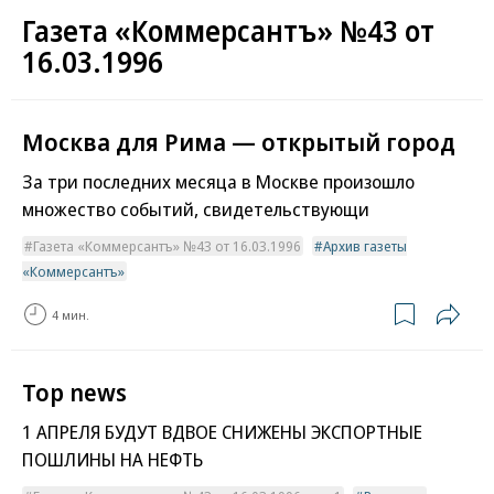
Газета «Коммерсантъ» №43 от
16.03.1996
Москва для Рима — открытый город
За три последних месяца в Москве произошло
множество событий, свидетельствующи
Газета «Коммерсантъ» №43 от 16.03.1996
Архив газеты
«Коммерсантъ»
4 мин.
Top news
1 АПРЕЛЯ БУДУТ ВДВОЕ СНИЖЕНЫ ЭКСПОРТНЫЕ
ПОШЛИНЫ НА НЕФТЬ