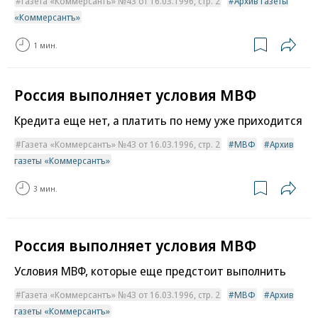
Газета «Коммерсантъ» №43 от 16.03.1996, стр. 2
Архив газеты
«Коммерсантъ»
1 мин.
Россия выполняет условия МВФ
Кредита еще нет, а платить по нему уже приходится
Газета «Коммерсантъ» №43 от 16.03.1996, стр. 2
МВФ
Архив
газеты «Коммерсантъ»
3 мин.
Россия выполняет условия МВФ
Условия МВФ, которые еще предстоит выполнить
Газета «Коммерсантъ» №43 от 16.03.1996, стр. 2
МВФ
Архив
газеты «Коммерсантъ»