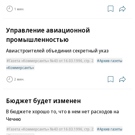
1 мин.
Управление авиационной
промышленностью
Авиастроителей объединил секретный указ
Газета «Коммерсантъ» №43 от 16.03.1996, стр. 2
Архив газеты
«Коммерсантъ»
2 мин.
Бюджет будет изменен
В бюджете хорошо то, что в нем нет расходов на
Чечню
Газета «Коммерсантъ» №43 от 16.03.1996, стр. 2
Архив газеты