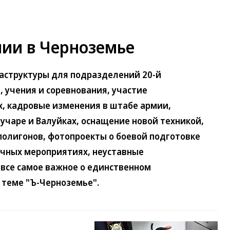
мии в Черноземье
аструктуры для подразделений 20-й
 учения и соревнования, участие
, кадровые изменения в штабе армии,
учаре и Валуйках, оснащение новой техникой,
полигонов, фотопроекты о боевой подготовке
ничных мероприятиях, неуставные
все самое важное о единственном
 теме "Ъ-Черноземье".