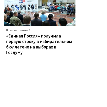
Новости компаний
«Единая Россия» получила
первую строку в избирательном
бюллетене на выборах в
Госдуму