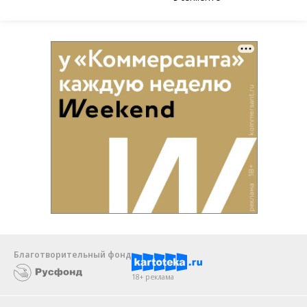
Благотворительный фонд
18+ реклама