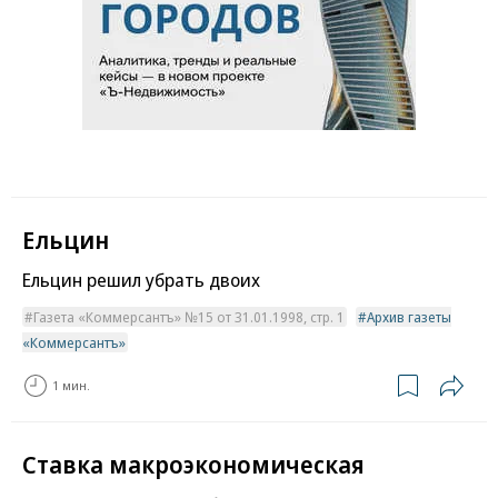
Ельцин
Ельцин решил убрать двоих
Газета «Коммерсантъ» №15 от 31.01.1998, стр. 1
Архив газеты
«Коммерсантъ»
1 мин.
Ставка макроэкономическая