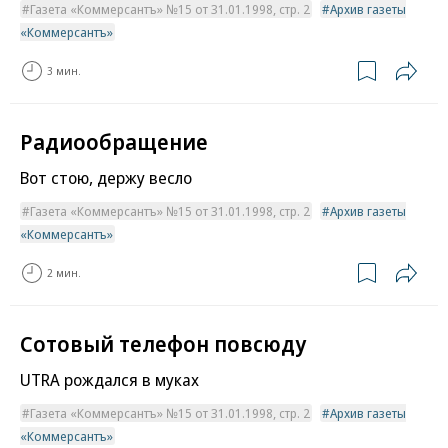
Газета «Коммерсантъ» №15 от 31.01.1998, стр. 2
Архив газеты
«Коммерсантъ»
3 мин.
Радиообращение
Вот стою, держу весло
Газета «Коммерсантъ» №15 от 31.01.1998, стр. 2
Архив газеты
«Коммерсантъ»
2 мин.
Сотовый телефон повсюду
UTRA рождался в муках
Газета «Коммерсантъ» №15 от 31.01.1998, стр. 2
Архив газеты
«Коммерсантъ»