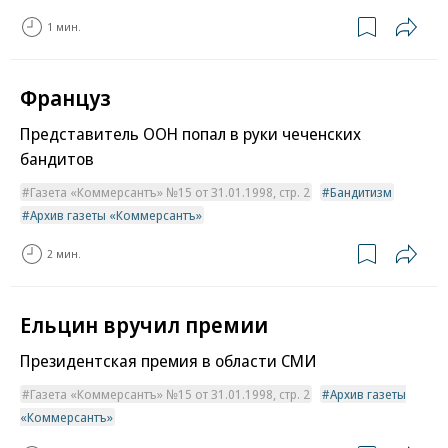
1 мин.
Француз
Представитель ООН попал в руки чеченских
бандитов
Газета «Коммерсантъ» №15 от 31.01.1998, стр. 2
Бандитизм
Архив газеты «Коммерсантъ»
2 мин.
Ельцин вручил премии
Президентская премия в области СМИ
Газета «Коммерсантъ» №15 от 31.01.1998, стр. 2
Архив газеты
«Коммерсантъ»