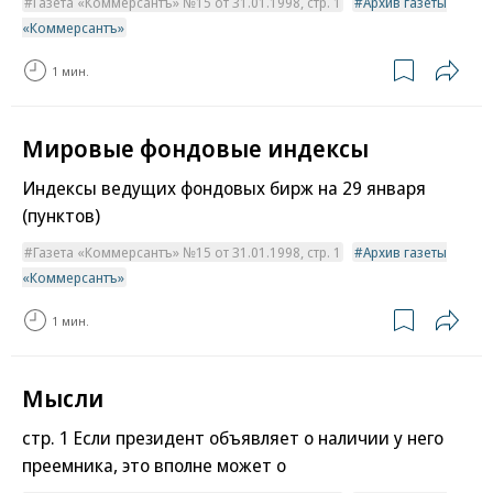
Газета «Коммерсантъ» №15 от 31.01.1998, стр. 1
Архив газеты
«Коммерсантъ»
1 мин.
Мировые фондовые индексы
Индексы ведущих фондовых бирж на 29 января
(пунктов)
Газета «Коммерсантъ» №15 от 31.01.1998, стр. 1
Архив газеты
«Коммерсантъ»
1 мин.
Мысли
стр. 1 Если президент объявляет о наличии у него
преемника, это вполне может о