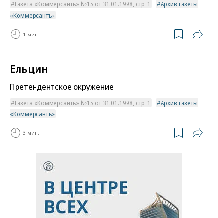
Газета «Коммерсантъ» №15 от 31.01.1998, стр. 1
Архив газеты
«Коммерсантъ»
1 мин.
Ельцин
Претендентское окружение
Газета «Коммерсантъ» №15 от 31.01.1998, стр. 1
Архив газеты
«Коммерсантъ»
3 мин.