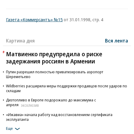
Газета «Коммерсантъ» №15
от 31.01.1998, стр. 4
Картина дня
Вся лента
Матвиенко предупредила о риске
задержания россиян в Армении
Путин разрешил полностью приватизировать аэропорт
Шереметьево
Wildberries расширила меры поддержки продавцов после ударов по
складам
Дизтопливо в Европе подорожало до максимума с
апреля
ЭКСКЛЮЗИВ
«Ижавиа» начала работу над восстановлением сертификата
эксплуатанта
Еще