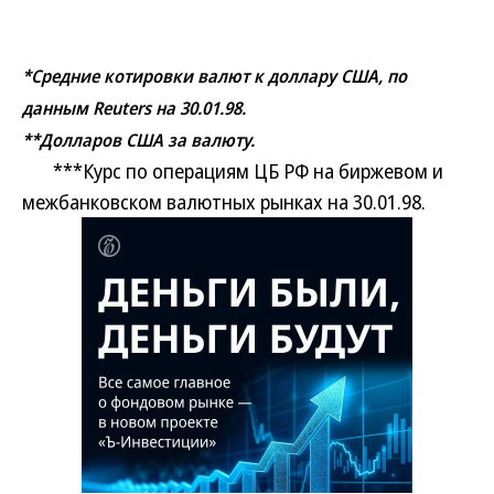
*Средние котировки валют к доллару США, по
данным Reuters на 30.01.98.
**Долларов США за валюту.
***Курс по операциям ЦБ РФ на биржевом и
межбанковском валютных рынках на 30.01.98.