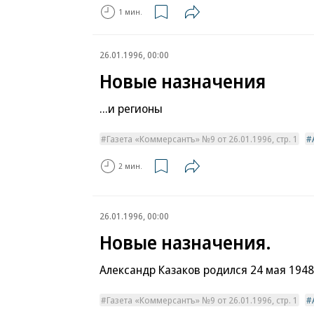
1 мин.
26.01.1996, 00:00
Новые назначения
...и регионы
Газета «Коммерсантъ» №9 от 26.01.1996, стр. 1
2 мин.
26.01.1996, 00:00
Новые назначения.
Александр Казаков родился 24 мая 1948
Газета «Коммерсантъ» №9 от 26.01.1996, стр. 1