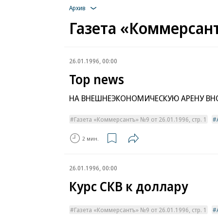
Архив
Газета «Коммерсант
26.01.1996, 00:00
Top news
НА ВНЕШНЕЭКОНОМИЧЕСКУЮ АРЕНУ ВН
Газета «Коммерсантъ» №9 от 26.01.1996, стр. 1
2 мин.
26.01.1996, 00:00
Курс СКВ к доллару
Газета «Коммерсантъ» №9 от 26.01.1996, стр. 1