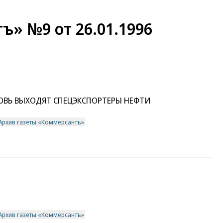
ъ» №9 от 26.01.1996
ОВЬ ВЫХОДЯТ СПЕЦЭКСПОРТЕРЫ НЕФТИ
Архив газеты «Коммерсантъ»
Архив газеты «Коммерсантъ»