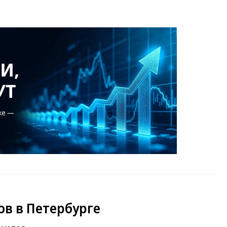
в в Петербурге