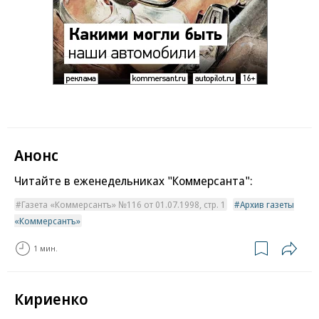
Анонс
Читайте в еженедельниках "Коммерсанта":
Газета «Коммерсантъ» №116 от 01.07.1998, стр. 1
Архив газеты
«Коммерсантъ»
1 мин.
Кириенко