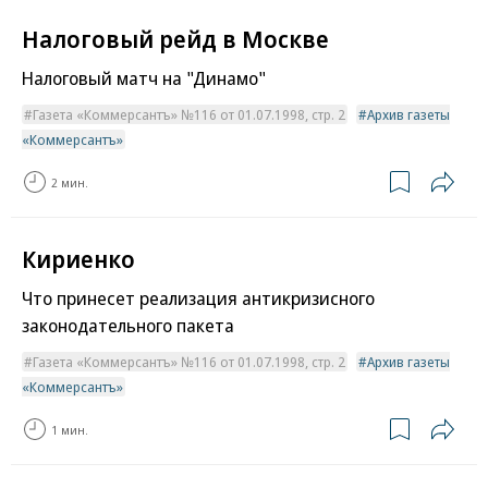
Налоговый рейд в Москве
Налоговый матч на "Динамо"
Газета «Коммерсантъ» №116 от 01.07.1998, стр. 2
Архив газеты
«Коммерсантъ»
2 мин.
Кириенко
Что принесет реализация антикризисного
законодательного пакета
Газета «Коммерсантъ» №116 от 01.07.1998, стр. 2
Архив газеты
«Коммерсантъ»
1 мин.