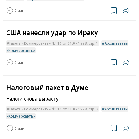
2 мин.
США нанесли удар по Ираку
Газета «Коммерсантъ» №116 от 01.07.1998, стр. 1
Архив газеты
«Коммерсантъ»
2 мин.
Налоговый пакет в Думе
Налоги снова вырастут
Газета «Коммерсантъ» №116 от 01.07.1998, стр. 2
Архив газеты
«Коммерсантъ»
3 мин.