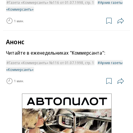
Газета «Коммерсантъ» №116 от 01.07.1998, стр. 1
Архив газеты
«Коммерсантъ»
1 мин.
Анонс
Читайте в еженедельниках "Коммерсанта":
Газета «Коммерсантъ» №116 от 01.07.1998, стр. 1
Архив газеты
«Коммерсантъ»
1 мин.