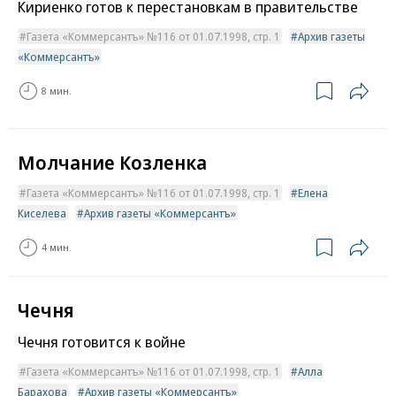
Кириенко готов к перестановкам в правительстве
Газета «Коммерсантъ» №116 от 01.07.1998, стр. 1
Архив газеты
«Коммерсантъ»
8 мин.
Молчание Козленка
Газета «Коммерсантъ» №116 от 01.07.1998, стр. 1
Елена
Киселева
Архив газеты «Коммерсантъ»
4 мин.
Чечня
Чечня готовится к войне
Газета «Коммерсантъ» №116 от 01.07.1998, стр. 1
Алла
Барахова
Архив газеты «Коммерсантъ»