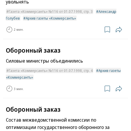
увольнять
Газета «Коммерсантъ» №116 от 01.07.1998, стр. 3
Александр
Голубев
Архив газеты «Коммерсантъ»
2 мин.
Оборонный заказ
Силовые министры объединились
Газета «Коммерсантъ» №116 от 01.07.1998, стр. 4
Архив газеты
«Коммерсантъ»
3 мин.
Оборонный заказ
Состав межведомственной комиссии по
оптимизации государственного оборонного за