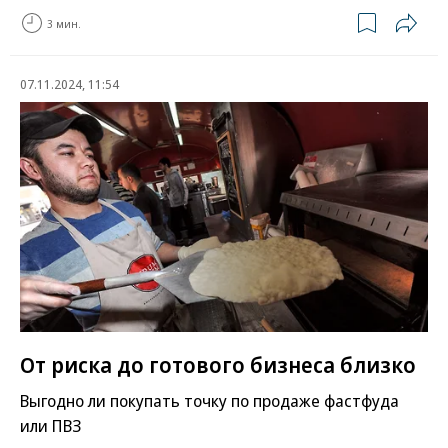
3 мин.
07.11.2024, 11:54
От риска до готового бизнеса близко
Выгодно ли покупать точку по продаже фастфуда
или ПВЗ