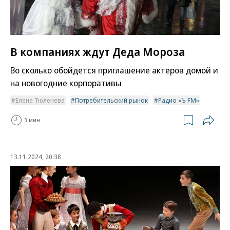
В компаниях ждут Деда Мороза
Во сколько обойдется приглашение актеров домой и
на новогодние корпоративы
Елена Тюленева
Потребительский рынок
Радио «Ъ FM»
3 мин.
13.11.2024, 20:38