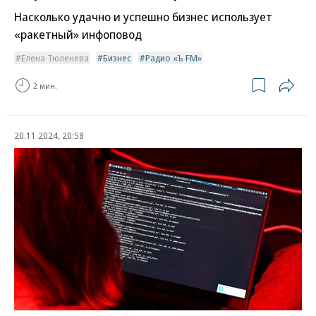
Насколько удачно и успешно бизнес использует
«ракетный» инфоповод
Елена Тюленева
Бизнес
Радио «Ъ FM»
2 мин.
20.11.2024, 20:58