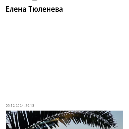
Елена Тюленева
05.12.2024, 20:18