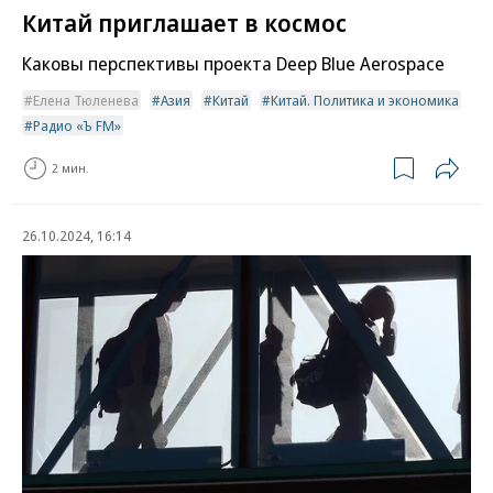
Китай приглашает в космос
Каковы перспективы проекта Deep Blue Aerospace
Елена Тюленева
Азия
Китай
Китай. Политика и экономика
Радио «Ъ FM»
2 мин.
26.10.2024, 16:14