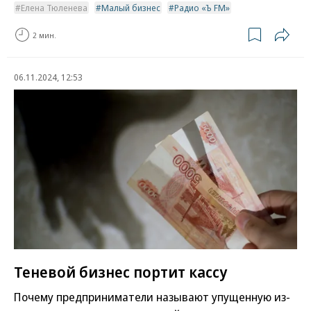
Елена Тюленева
Малый бизнес
Радио «Ъ FM»
2 мин.
06.11.2024, 12:53
Теневой бизнес портит кассу
Почему предприниматели называют упущенную из-