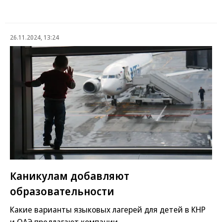
26.11.2024, 13:24
Каникулам добавляют
образовательности
Какие варианты языковых лагерей для детей в КНР
и ОАЭ предлагают компании